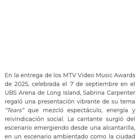
En la entrega de los MTV Video Music Awards
de 2025, celebrada el 7 de septiembre en el
UBS Arena de Long Island, Sabrina Carpenter
regaló una presentación vibrante de su tema
“Tears”
que mezcló espectáculo, energía y
reivindicación social. La cantante surgió del
escenario emergiendo desde una alcantarilla,
en un escenario ambientado como la ciudad