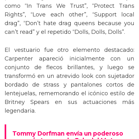
como “In Trans We Trust”, “Protect Trans
Rights”, “Love each other”, “Support local
drag”, “Don’t hate drag queens because you
can’t read” y el repetido “Dolls, Dolls, Dolls”.
El vestuario fue otro elemento destacado:
Carpenter apareció inicialmente con un
conjunto de flecos brillantes, y luego se
transformó en un atrevido look con sujetador
bordado de strass y pantalones cortos de
lentejuelas, rememorando el icónico estilo de
Britney Spears en sus actuaciones más
legendaria.
Tommy Dorfman envía un poderoso