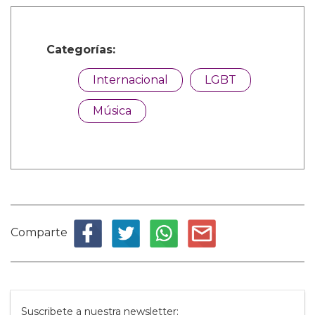
Categorías:
Internacional
LGBT
Música
Comparte
Suscribete a nuestra newsletter: