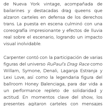
de Nueva York vintage, acompañada de
bailarines y destacadas drag queens que
alzaron carteles en defensa de los derechos
trans. La puesta en escena culminó con una
coreografía impresionante y efectos de lluvia
real sobre el escenario, logrando un impacto
visual inolvidable.
Carpenter contó con la participación de varias
figuras del universo
RuPaul’s Drag Race
como
Willam, Symone, Denali, Laganja Estranja y
Lexi Love, así como la legendaria figura del
ballroom Honey Balenciaga, para dar vida a
un performance repleto de solidaridad y
actitud. En momentos clave del show, los
presentes agitaron carteles con mensajes