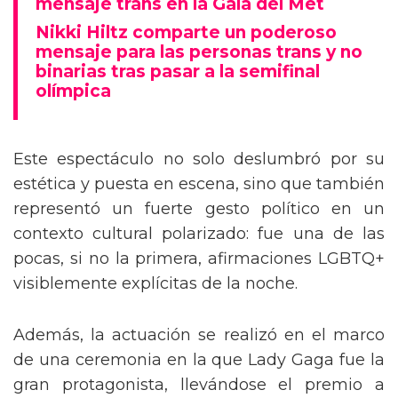
mensaje trans en la Gala del Met
Nikki Hiltz comparte un poderoso
mensaje para las personas trans y no
binarias tras pasar a la semifinal
olímpica
Este espectáculo no solo deslumbró por su
estética y puesta en escena, sino que también
representó un fuerte gesto político en un
contexto cultural polarizado: fue una de las
pocas, si no la primera, afirmaciones LGBTQ+
visiblemente explícitas de la noche.
Además, la actuación se realizó en el marco
de una ceremonia en la que Lady Gaga fue la
gran protagonista, llevándose el premio a