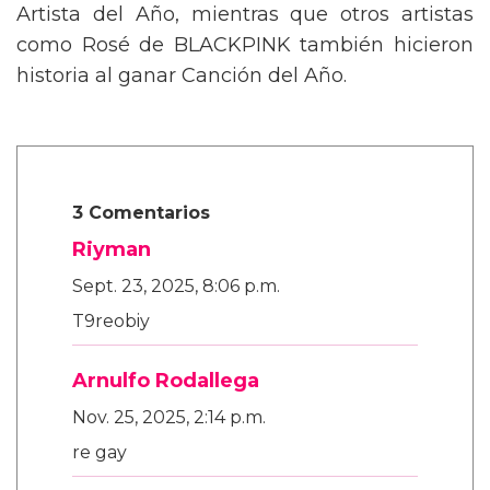
Artista del Año, mientras que otros artistas
como Rosé de BLACKPINK también hicieron
historia al ganar Canción del Año.
3 Comentarios
Riyman
Sept. 23, 2025, 8:06 p.m.
T9reobiy
Arnulfo Rodallega
Nov. 25, 2025, 2:14 p.m.
re gay