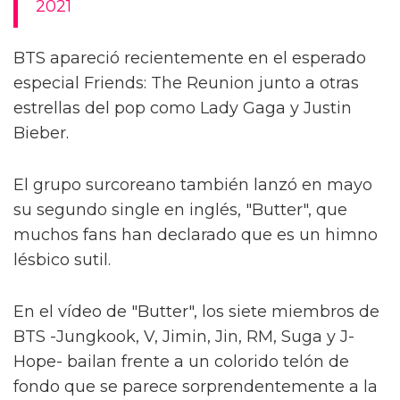
2021
BTS apareció recientemente en el esperado
especial Friends: The Reunion junto a otras
estrellas del pop como Lady Gaga y Justin
Bieber.
El grupo surcoreano también lanzó en mayo
su segundo single en inglés, "Butter", que
muchos fans han declarado que es un himno
lésbico sutil.
En el vídeo de "Butter", los siete miembros de
BTS -Jungkook, V, Jimin, Jin, RM, Suga y J-
Hope- bailan frente a un colorido telón de
fondo que se parece sorprendentemente a la