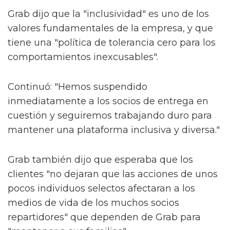
Grab dijo que la "inclusividad" es uno de los
valores fundamentales de la empresa, y que
tiene una "política de tolerancia cero para los
comportamientos inexcusables".
Continuó: "Hemos suspendido
inmediatamente a los socios de entrega en
cuestión y seguiremos trabajando duro para
mantener una plataforma inclusiva y diversa."
Grab también dijo que esperaba que los
clientes "no dejaran que las acciones de unos
pocos individuos selectos afectaran a los
medios de vida de los muchos socios
repartidores" que dependen de Grab para