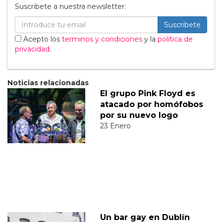
Suscribete a nuestra newsletter:
Suscribete
Acepto los
terminos y condiciones
y la
política de
privacidad
.
Noticias relacionadas
El grupo Pink Floyd es
atacado por homófobos
por su nuevo logo
23 Enero
Un bar gay en Dublín