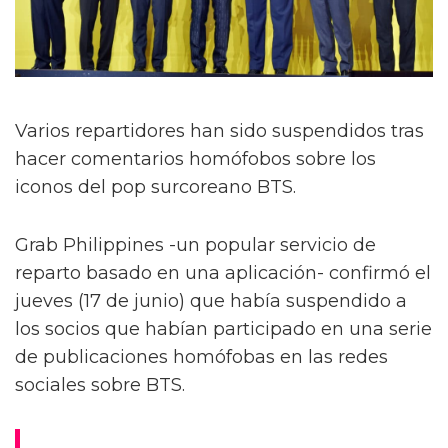
Varios repartidores han sido suspendidos tras
hacer comentarios homófobos sobre los
iconos del pop surcoreano BTS.
Grab Philippines -un popular servicio de
reparto basado en una aplicación- confirmó el
jueves (17 de junio) que había suspendido a
los socios que habían participado en una serie
de publicaciones homófobas en las redes
sociales sobre BTS.