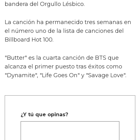
bandera del Orgullo Lésbico.
La canción ha permanecido tres semanas en
el número uno de la lista de canciones del
Billboard Hot 100.
"Butter" es la cuarta canción de BTS que
alcanza el primer puesto tras éxitos como
"Dynamite", "Life Goes On" y "Savage Love".
¿Y tú que opinas?