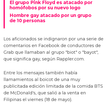
El grupo Pink Floyd es atacado por
homófobos por su nuevo logo
Hombre gay atacado por un grupo
de 10 personas
Los aficionados se indignaron por una serie de
comentarios en Facebook de conductores de
Grab que llamaban al grupo "biot" o "bayot",
que significa gay, según Rappler.com.
Entre los mensajes también había
llamamientos al boicot de una muy
publicitada edición limitada de la comida BTS
de McDonald's, que salió a la venta en
Filipinas el viernes (18 de mayo).