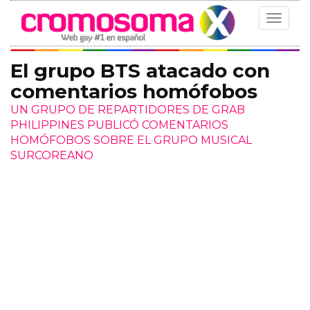
Toggle
navigat
El grupo BTS atacado con
comentarios homófobos
UN GRUPO DE REPARTIDORES DE GRAB
PHILIPPINES PUBLICÓ COMENTARIOS
HOMÓFOBOS SOBRE EL GRUPO MUSICAL
SURCOREANO