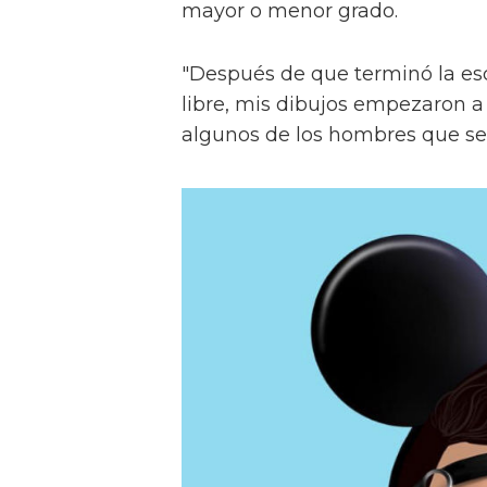
mayor o menor grado.
"Después de que terminó la e
libre, mis dibujos empezaron 
algunos de los hombres que se