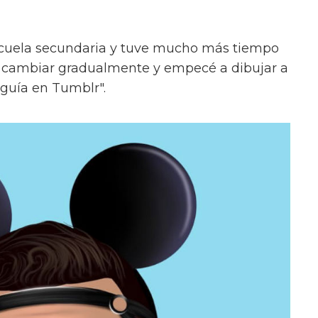
scuela secundaria y tuve mucho más tiempo
a cambiar gradualmente y empecé a dibujar a
guía en Tumblr".