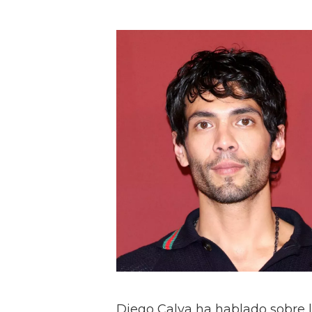
Diego Calva ha hablado sobre 