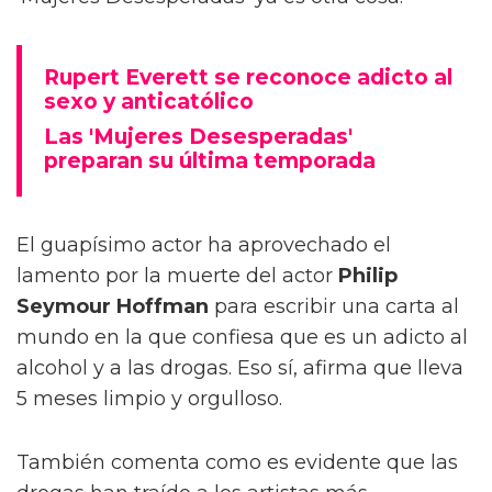
Rupert Everett se reconoce adicto al
sexo y anticatólico
Las 'Mujeres Desesperadas'
preparan su última temporada
El guapísimo actor ha aprovechado el
lamento por la muerte del actor
Philip
Seymour Hoffman
para escribir una carta al
mundo en la que confiesa que es un adicto al
alcohol y a las drogas. Eso sí, afirma que lleva
5 meses limpio y orgulloso.
También comenta como es evidente que las