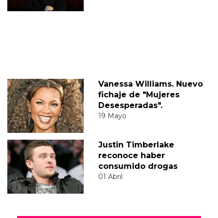
Vanessa Williams. Nuevo
fichaje de "Mujeres
Desesperadas".
19 Mayo
Justin Timberlake
reconoce haber
consumido drogas
01 Abril