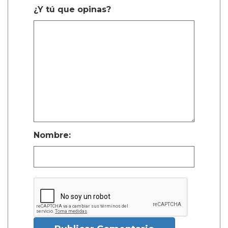
¿Y tú que opinas?
Nombre: