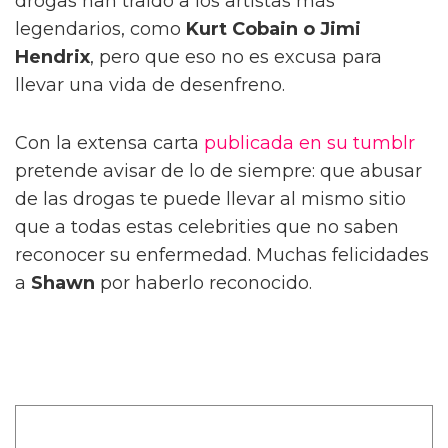
drogas han traído a los artistas más
legendarios, como
Kurt Cobain o Jimi
Hendrix
, pero que eso no es excusa para
llevar una vida de desenfreno.
Con la extensa carta
publicada en su tumblr
pretende avisar de lo de siempre: que abusar
de las drogas te puede llevar al mismo sitio
que a todas estas celebrities que no saben
reconocer su enfermedad. Muchas felicidades
a
Shawn
por haberlo reconocido.