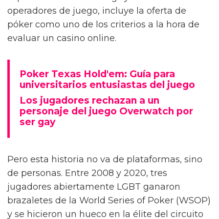
operadores de juego, incluye la oferta de
póker como uno de los criterios a la hora de
evaluar un casino online.
Poker Texas Hold'em: Guía para
universitarios entusiastas del juego
Los jugadores rechazan a un
personaje del juego Overwatch por
ser gay
Pero esta historia no va de plataformas, sino
de personas. Entre 2008 y 2020, tres
jugadores abiertamente LGBT ganaron
brazaletes de la World Series of Poker (WSOP)
y se hicieron un hueco en la élite del circuito