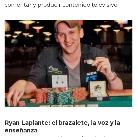
comentar y producir contenido televisivo.
Ryan Laplante: el brazalete, la voz y la
enseñanza