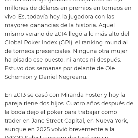
millones de dólares en premios en torneos en
vivo. Es, todavía hoy, la jugadora con las
mayores ganancias de la historia. Aquel
mismo verano de 2014 llegó a lo más alto del
Global Poker Index (GPI), el ranking mundial
de torneos presenciales. Ninguna otra mujer
ha pisado ese puesto, ni antes ni después.
Estuvo dos semanas por delante de Ole
Schemion y Daniel Negreanu.
En 2013 se casó con Miranda Foster y hoy la
pareja tiene dos hijos. Cuatro años después de
la boda dejó el póker para trabajar como
trader en Jane Street Capital, en Nueva York,
aunque en 2025 volvió brevemente a la