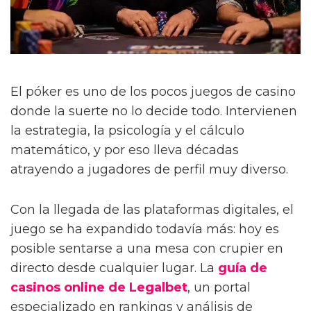
El póker es uno de los pocos juegos de casino
donde la suerte no lo decide todo. Intervienen
la estrategia, la psicología y el cálculo
matemático, y por eso lleva décadas
atrayendo a jugadores de perfil muy diverso.
Con la llegada de las plataformas digitales, el
juego se ha expandido todavía más: hoy es
posible sentarse a una mesa con crupier en
directo desde cualquier lugar. La
guía de
casinos online de Legalbet
, un portal
especializado en rankings y análisis de