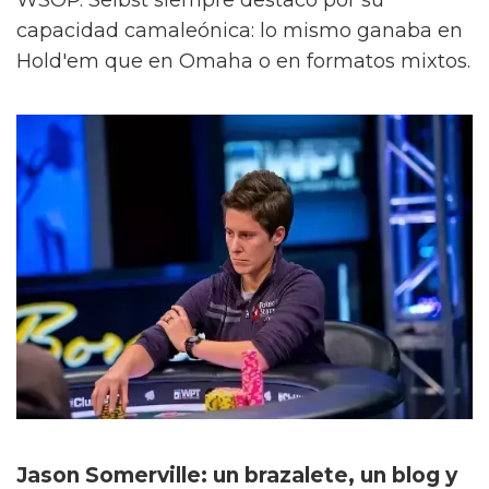
WSOP. Selbst siempre destacó por su
capacidad camaleónica: lo mismo ganaba en
Hold'em que en Omaha o en formatos mixtos.
Jason Somerville: un brazalete, un blog y