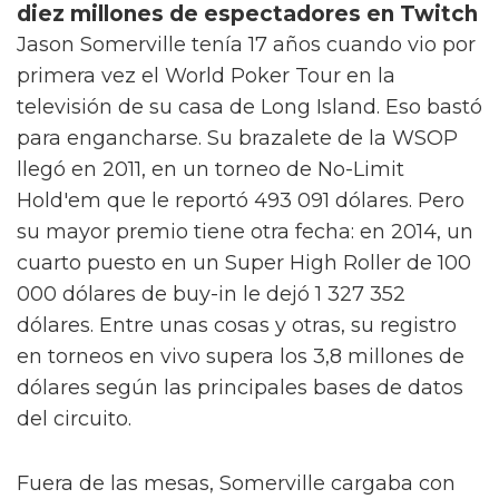
diez millones de espectadores en Twitch
Jason Somerville tenía 17 años cuando vio por
primera vez el World Poker Tour en la
televisión de su casa de Long Island. Eso bastó
para engancharse. Su brazalete de la WSOP
llegó en 2011, en un torneo de No-Limit
Hold'em que le reportó 493 091 dólares. Pero
su mayor premio tiene otra fecha: en 2014, un
cuarto puesto en un Super High Roller de 100
000 dólares de buy-in le dejó 1 327 352
dólares. Entre unas cosas y otras, su registro
en torneos en vivo supera los 3,8 millones de
dólares según las principales bases de datos
del circuito.
Fuera de las mesas, Somerville cargaba con