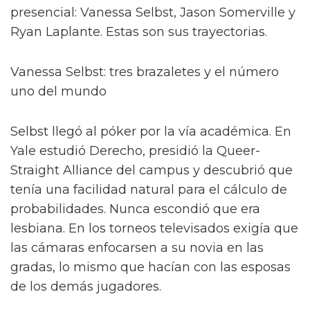
presencial: Vanessa Selbst, Jason Somerville y
Ryan Laplante. Estas son sus trayectorias.
Vanessa Selbst: tres brazaletes y el número
uno del mundo
Selbst llegó al póker por la vía académica. En
Yale estudió Derecho, presidió la Queer-
Straight Alliance del campus y descubrió que
tenía una facilidad natural para el cálculo de
probabilidades. Nunca escondió que era
lesbiana. En los torneos televisados exigía que
las cámaras enfocarsen a su novia en las
gradas, lo mismo que hacían con las esposas
de los demás jugadores.