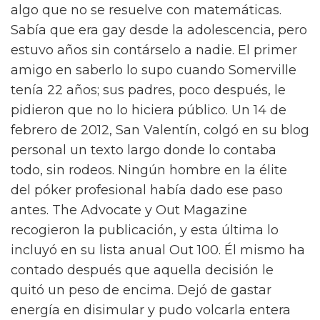
algo que no se resuelve con matemáticas.
Sabía que era gay desde la adolescencia, pero
estuvo años sin contárselo a nadie. El primer
amigo en saberlo lo supo cuando Somerville
tenía 22 años; sus padres, poco después, le
pidieron que no lo hiciera público. Un 14 de
febrero de 2012, San Valentín, colgó en su blog
personal un texto largo donde lo contaba
todo, sin rodeos. Ningún hombre en la élite
del póker profesional había dado ese paso
antes. The Advocate y Out Magazine
recogieron la publicación, y esta última lo
incluyó en su lista anual Out 100. Él mismo ha
contado después que aquella decisión le
quitó un peso de encima. Dejó de gastar
energía en disimular y pudo volcarla entera