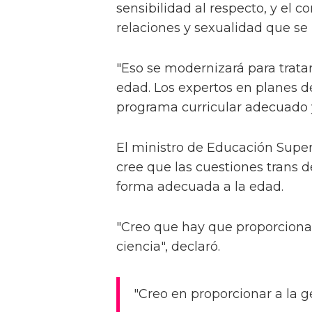
sensibilidad al respecto, y el 
relaciones y sexualidad que se
"Eso se modernizará para trata
edad. Los expertos en planes d
programa curricular adecuado y 
El ministro de Educación Super
cree que las cuestiones trans 
forma adecuada a la edad.
"Creo que hay que proporcionar
ciencia", declaró.
"Creo en proporcionar a la g