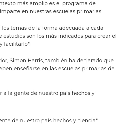
contexto más amplio es el programa de
 imparte en nuestras escuelas primarias.
r los temas de la forma adecuada a cada
e estudios son los más indicados para crear el
facilitarlo".
ior, Simon Harris, también ha declarado que
deben enseñarse en las escuelas primarias de
 a la gente de nuestro país hechos y
ente de nuestro país hechos y ciencia".