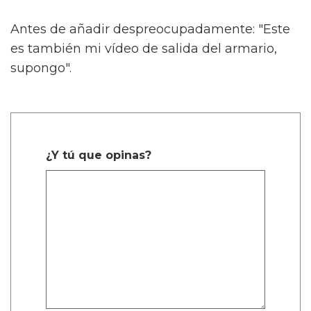
Antes de añadir despreocupadamente: "Este
es también mi vídeo de salida del armario,
supongo".
¿Y tú que opinas?