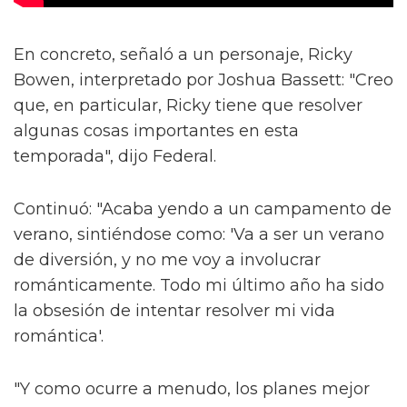
En concreto, señaló a un personaje, Ricky
Bowen, interpretado por Joshua Bassett: "Creo
que, en particular, Ricky tiene que resolver
algunas cosas importantes en esta
temporada", dijo Federal.
Continuó: "Acaba yendo a un campamento de
verano, sintiéndose como: 'Va a ser un verano
de diversión, y no me voy a involucrar
románticamente. Todo mi último año ha sido
la obsesión de intentar resolver mi vida
romántica'.
"Y como ocurre a menudo, los planes mejor