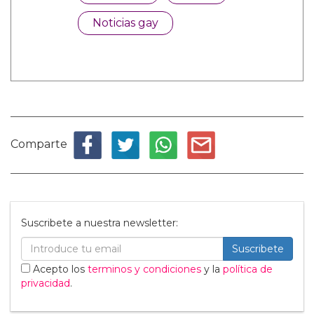
Noticias gay
Comparte
Suscribete a nuestra newsletter:
Suscribete
Acepto los
terminos y condiciones
y la
política de
privacidad
.