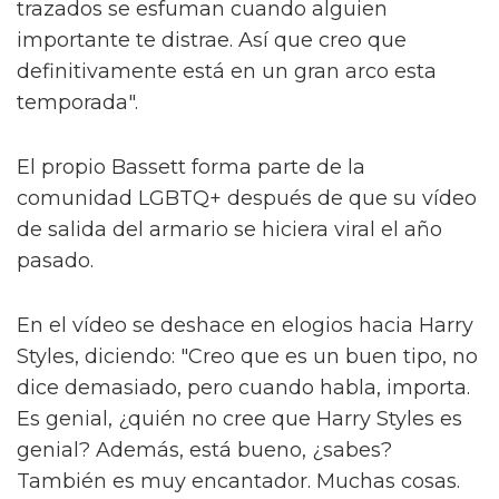
trazados se esfuman cuando alguien
importante te distrae. Así que creo que
definitivamente está en un gran arco esta
temporada".
El propio Bassett forma parte de la
comunidad LGBTQ+ después de que su vídeo
de salida del armario se hiciera viral el año
pasado.
En el vídeo se deshace en elogios hacia Harry
Styles, diciendo: "Creo que es un buen tipo, no
dice demasiado, pero cuando habla, importa.
Es genial, ¿quién no cree que Harry Styles es
genial? Además, está bueno, ¿sabes?
También es muy encantador. Muchas cosas.