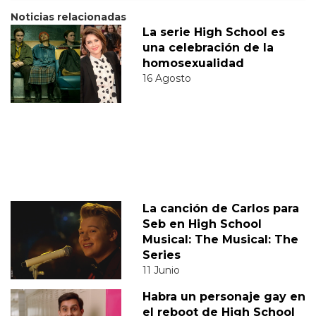
Noticias relacionadas
La serie High School es
una celebración de la
homosexualidad
16 Agosto
La canción de Carlos para
Seb en High School
Musical: The Musical: The
Series
11 Junio
Habra un personaje gay en
el reboot de High School