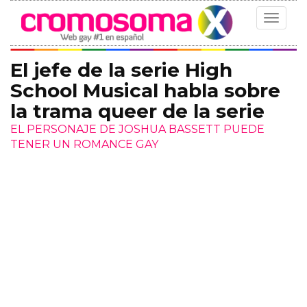
Toggle
navigat
El jefe de la serie High
School Musical habla sobre
la trama queer de la serie
EL PERSONAJE DE JOSHUA BASSETT PUEDE
TENER UN ROMANCE GAY