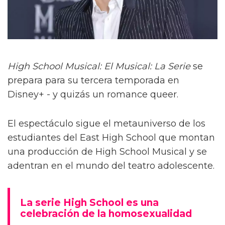
High School Musical: El Musical: La Serie
se
prepara para su tercera temporada en
Disney+ - y quizás un romance queer.
El espectáculo sigue el metauniverso de los
estudiantes del East High School que montan
una producción de High School Musical y se
adentran en el mundo del teatro adolescente.
La serie High School es una
celebración de la homosexualidad