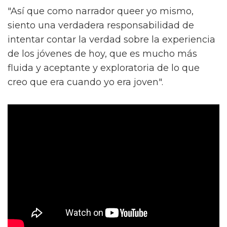
"Así que como narrador queer yo mismo,
siento una verdadera responsabilidad de
intentar contar la verdad sobre la experiencia
de los jóvenes de hoy, que es mucho más
fluida y aceptante y exploratoria de lo que
creo que era cuando yo era joven".