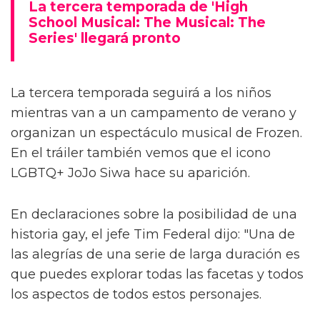
La tercera temporada de 'High
School Musical: The Musical: The
Series' llegará pronto
La tercera temporada seguirá a los niños
mientras van a un campamento de verano y
organizan un espectáculo musical de Frozen.
En el tráiler también vemos que el icono
LGBTQ+ JoJo Siwa hace su aparición.
En declaraciones
sobre la posibilidad de una
historia gay, el jefe Tim Federal dijo: "Una de
las alegrías de una serie de larga duración es
que puedes explorar todas las facetas y todos
los aspectos de todos estos personajes.