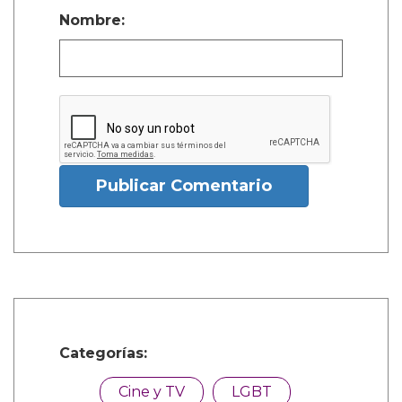
Nombre:
Publicar Comentario
Categorías:
Cine y TV
LGBT