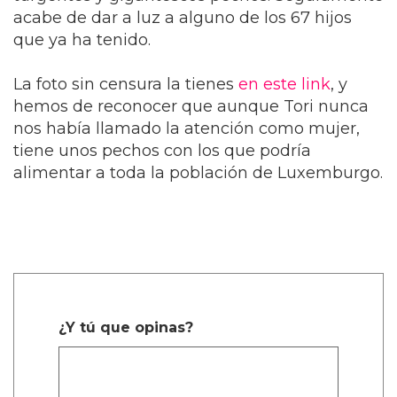
acabe de dar a luz a alguno de los 67 hijos
que ya ha tenido.
La foto sin censura la tienes
en este link
, y
hemos de reconocer que aunque Tori nunca
nos había llamado la atención como mujer,
tiene unos pechos con los que podría
alimentar a toda la población de Luxemburgo.
¿Y tú que opinas?