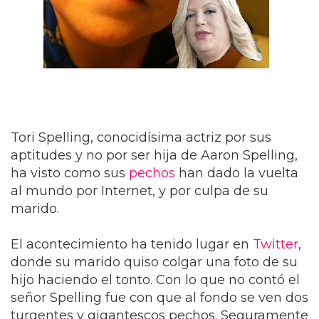
Tori Spelling, conocidísima actriz por sus
aptitudes y no por ser hija de Aaron Spelling,
ha visto como sus
pechos
han dado la vuelta
al mundo por Internet, y por culpa de su
marido.
El acontecimiento ha tenido lugar en
Twitter
,
donde su marido quiso colgar una foto de su
hijo haciendo el tonto. Con lo que no contó el
señor Spelling fue con que al fondo se ven dos
turgentes y gigantescos pechos. Seguramente