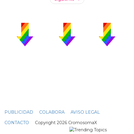
PUBLICIDAD
COLABORA
AVISO LEGAL
CONTACTO
Copyright 2026 CromosomaX