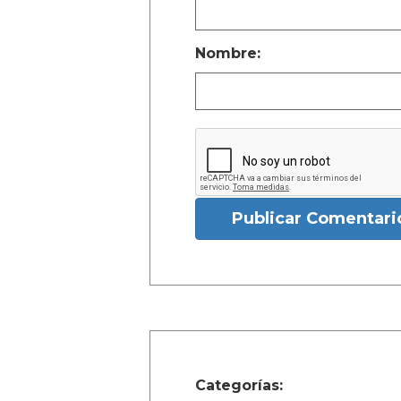
Nombre:
Publicar Comentari
Categorías: