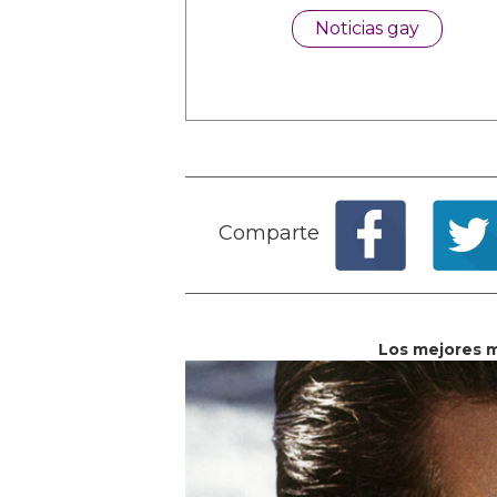
Noticias gay
Comparte
Los mejores 