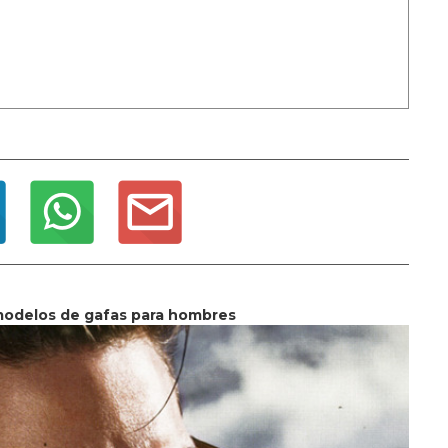
modelos de gafas para hombres