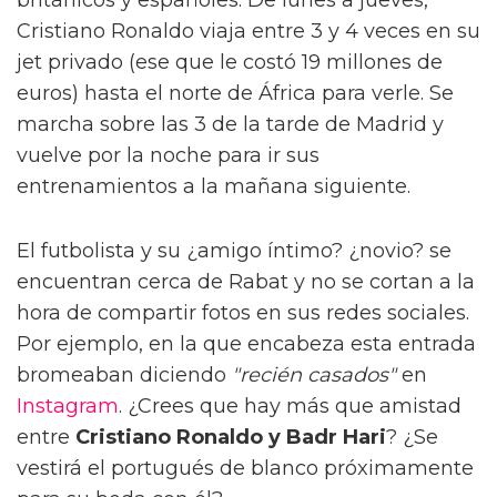
Cristiano Ronaldo viaja entre 3 y 4 veces en su
jet privado (ese que le costó 19 millones de
euros) hasta el norte de África para verle. Se
marcha sobre las 3 de la tarde de Madrid y
vuelve por la noche para ir sus
entrenamientos a la mañana siguiente.
El futbolista y su ¿amigo íntimo? ¿novio? se
encuentran cerca de Rabat y no se cortan a la
hora de compartir fotos en sus redes sociales.
Por ejemplo, en la que encabeza esta entrada
bromeaban diciendo
"recién casados"
en
Instagram
. ¿Crees que hay más que amistad
entre
Cristiano Ronaldo y Badr Hari
? ¿Se
vestirá el portugués de blanco próximamente