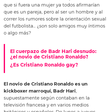
que si fuera una mujer ya todos afirmarían
que es un pareja, pero al ser un hombre y al
correr los rumores sobre la orientación sexual
del futbolista... ¿son solo amigos muy íntimos
o algo más?
El cuerpazo de Badr Hari desnudo:
¿el novio de Cristiano Ronaldo?
¿Es Cristiano Ronaldo gay?
El novio de Cristiano Ronaldo es un
kickboxer marroquí, Badr Hari
,
supuestamente según contaban en la
televisión francesa y en varios medios
británicos y españoles. De lunes a jueves,