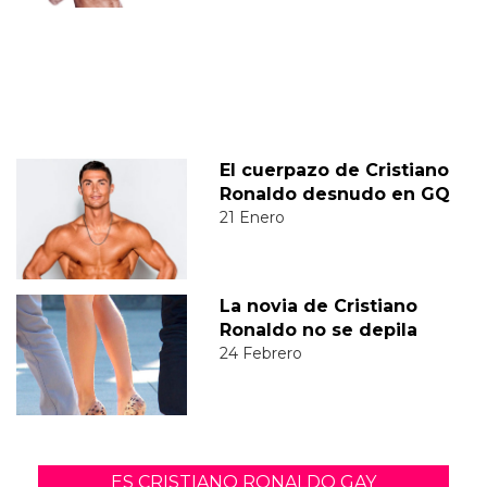
El cuerpazo de Cristiano
Ronaldo desnudo en GQ
21 Enero
La novia de Cristiano
Ronaldo no se depila
24 Febrero
ES CRISTIANO RONALDO GAY