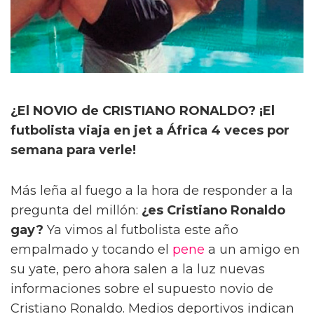
¿El NOVIO de CRISTIANO RONALDO? ¡El
futbolista viaja en jet a África 4 veces por
semana para verle!
Más leña al fuego a la hora de responder a la
pregunta del millón:
¿es Cristiano Ronaldo
gay?
Ya vimos al futbolista este año
empalmado y tocando el
pene
a un amigo en
su yate, pero ahora salen a la luz nuevas
informaciones sobre el supuesto novio de
Cristiano Ronaldo. Medios deportivos indican