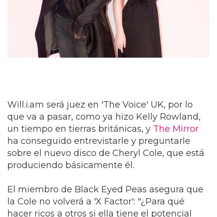
Will.i.am será juez en 'The Voice' UK, por lo
que va a pasar, como ya hizo Kelly Rowland,
un tiempo en tierras británicas, y
The Mirror
ha conseguido entrevistarle y preguntarle
sobre el nuevo disco de Cheryl Cole, que está
produciendo básicamente él.
El miembro de Black Eyed Peas asegura que
la Cole no volverá a 'X Factor': "¿Para qué
hacer ricos a otros si ella tiene el potencial