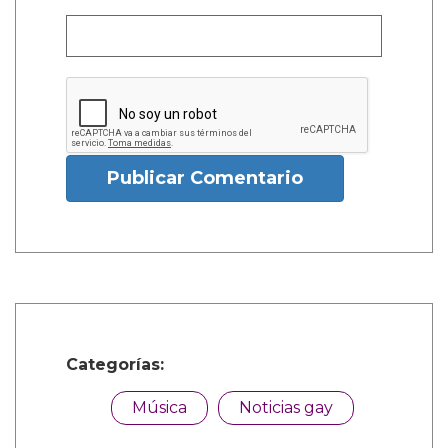
Publicar Comentario
Categorías:
Música
Noticias gay