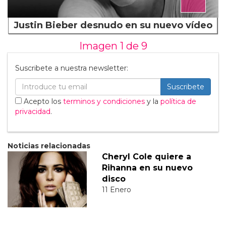
Justin Bieber desnudo en su nuevo vídeo
Imagen 1 de
9
Suscribete a nuestra newsletter:
Suscribete
Acepto los
terminos y condiciones
y la
política de
privacidad
.
Noticias relacionadas
Cheryl Cole quiere a
Rihanna en su nuevo
disco
11 Enero