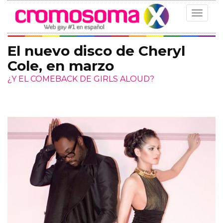
Toggle
navigat
El nuevo disco de Cheryl
Cole, en marzo
¿Y EL COMEBACK DE GIRLS ALOUD?