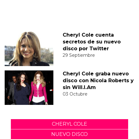
Cheryl Cole cuenta
secretos de su nuevo
disco por Twitter
29 Septiembre
Cheryl Cole graba nuevo
disco con Nicola Roberts y
sin Will.I.Am
03 Octubre
CHERYL COLE
NUEVO DISCO