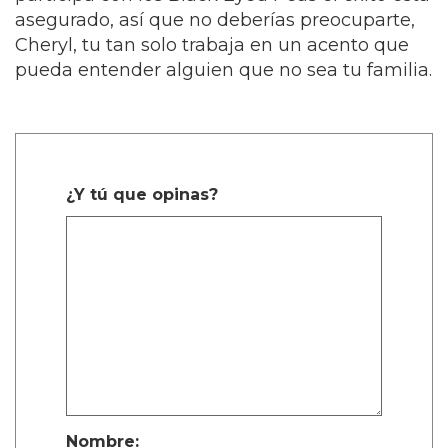
asegurado, así que no deberías preocuparte,
Cheryl, tu tan solo trabaja en un acento que
pueda entender alguien que no sea tu familia.
¿Y tú que opinas?
Nombre: