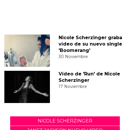
Nicole Scherzinger graba
vídeo de su nuevo single
'Boomerang'
30 Noviembre
Vídeo de 'Run' de Nicole
Scherzinger
17 Noviembre
NICOLE SCHERZINGER