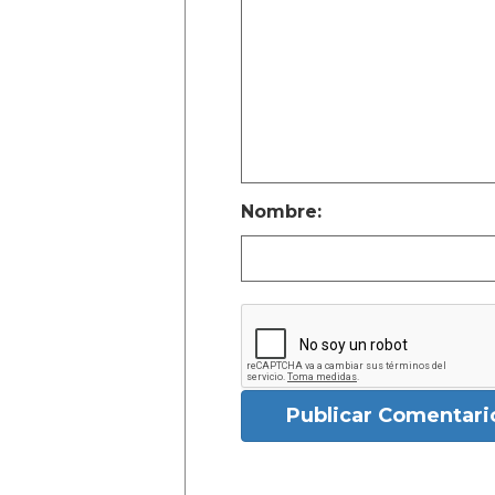
Nombre:
Publicar Comentari