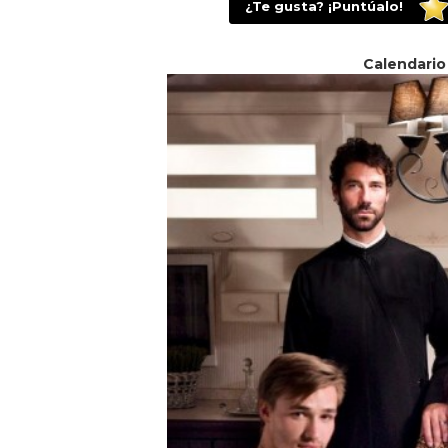
¿Te gusta? ¡Puntúalo!
Calendario