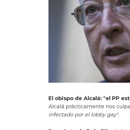
El obispo de Alcalá: "el PP es
Alcalá prácticamente nos culpa 
infectado por el lobby gay"
.