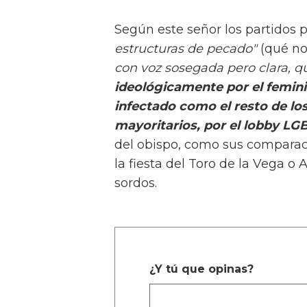
Según este señor los partidos p
estructuras de pecado"
(qué no
con voz sosegada pero clara, 
ideológicamente por el femini
infectado como el resto de los
mayoritarios, por el lobby LG
del obispo, como sus comparaci
la fiesta del Toro de la Vega o
sordos.
¿Y tú que opinas?