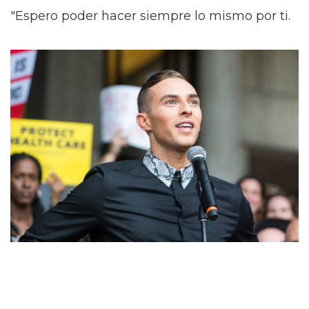
"Espero poder hacer siempre lo mismo por ti.