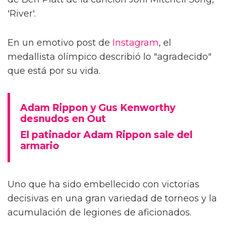
'River'.
En un emotivo post de
Instagram
, el
medallista olímpico describió lo "agradecido"
que está por su vida.
Adam Rippon y Gus Kenworthy
desnudos en Out
El patinador Adam Rippon sale del
armario
Uno que ha sido embellecido con victorias
decisivas en una gran variedad de torneos y la
acumulación de legiones de aficionados.