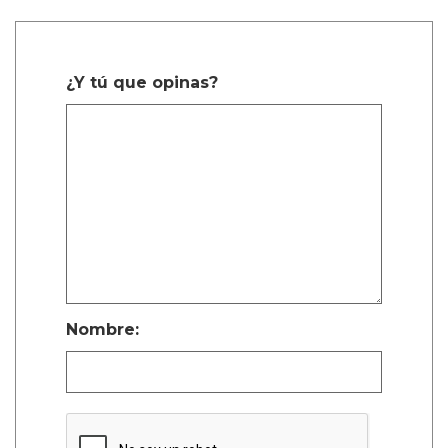
¿Y tú que opinas?
Nombre: