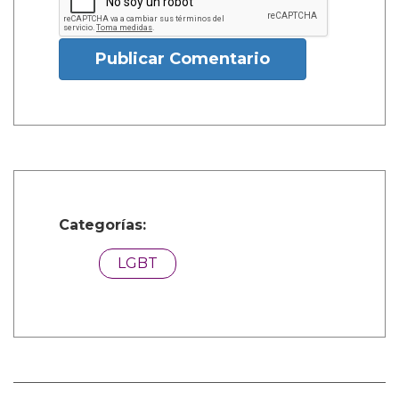
Publicar Comentario
Categorías:
LGBT