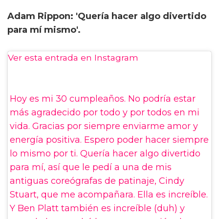
Adam Rippon: 'Quería hacer algo divertido
para mí mismo'.
Ver esta entrada en Instagram
Hoy es mi 30 cumpleaños. No podría estar
más agradecido por todo y por todos en mi
vida. Gracias por siempre enviarme amor y
energía positiva. Espero poder hacer siempre
lo mismo por ti. Quería hacer algo divertido
para mí, así que le pedí a una de mis
antiguas coreógrafas de patinaje, Cindy
Stuart, que me acompañara. Ella es increíble.
Y Ben Platt también es increíble (duh) y