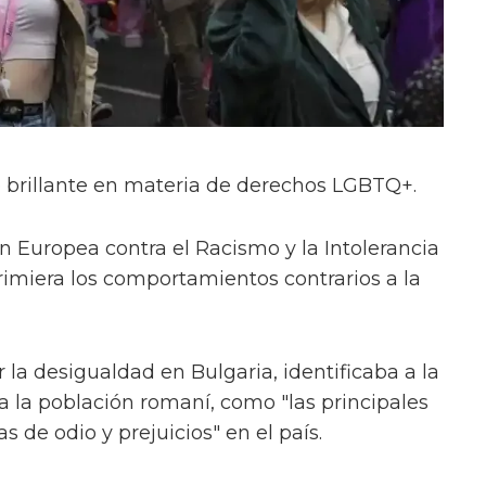
co brillante en materia de derechos LGBTQ+.
n Europea contra el Racismo y la Intolerancia
rimiera los comportamientos contrarios a la
 la desigualdad en Bulgaria, identificaba a la
la población romaní, como "las principales
 de odio y prejuicios" en el país.