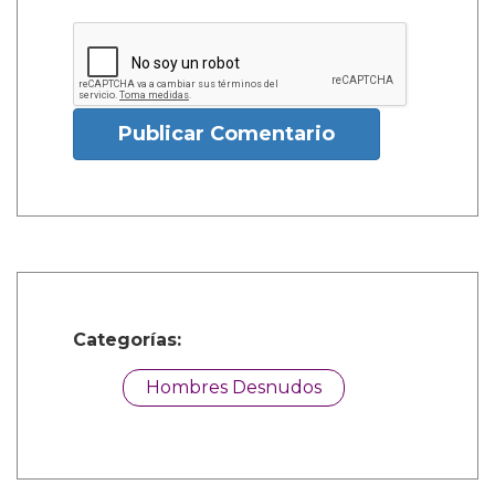
Publicar Comentario
Categorías:
Hombres Desnudos