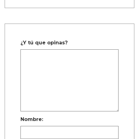
¿Y tú que opinas?
Nombre: