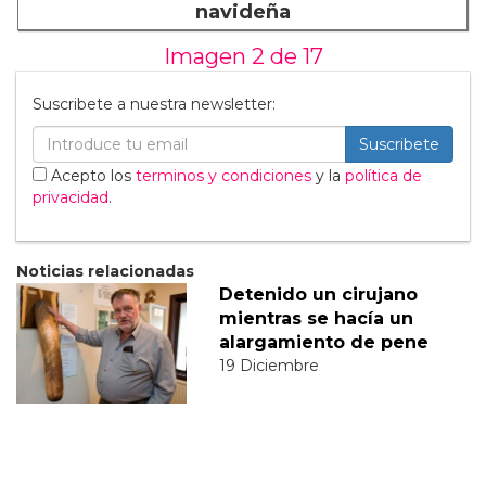
navideña
Imagen 2 de
17
Suscribete a nuestra newsletter:
Suscribete
Acepto los
terminos y condiciones
y la
política de
privacidad
.
Noticias relacionadas
Detenido un cirujano
mientras se hacía un
alargamiento de pene
19 Diciembre