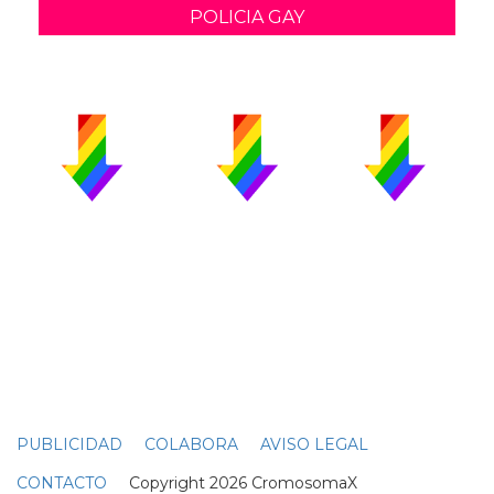
POLICIA GAY
PUBLICIDAD
COLABORA
AVISO LEGAL
CONTACTO
Copyright 2026 CromosomaX