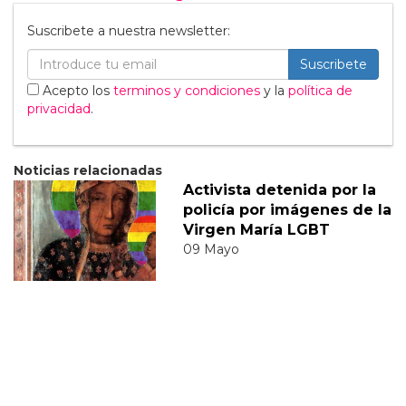
Suscribete a nuestra newsletter:
Suscribete
Acepto los
terminos y condiciones
y la
política de
privacidad
.
Noticias relacionadas
Activista detenida por la
policía por imágenes de la
Virgen María LGBT
09 Mayo