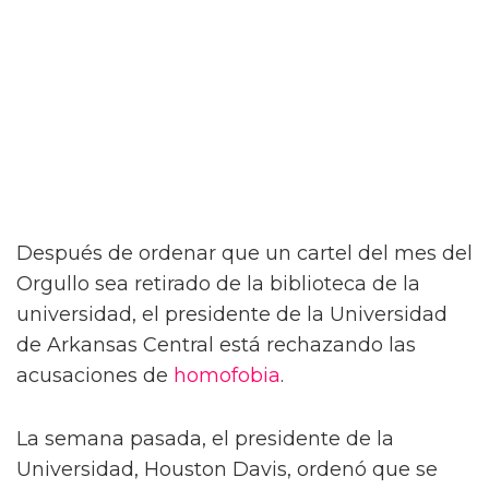
Después de ordenar que un cartel del mes del
Orgullo sea retirado de la biblioteca de la
universidad, el presidente de la Universidad
de Arkansas Central está rechazando las
acusaciones de
homofobia
.
La semana pasada, el presidente de la
Universidad, Houston Davis, ordenó que se