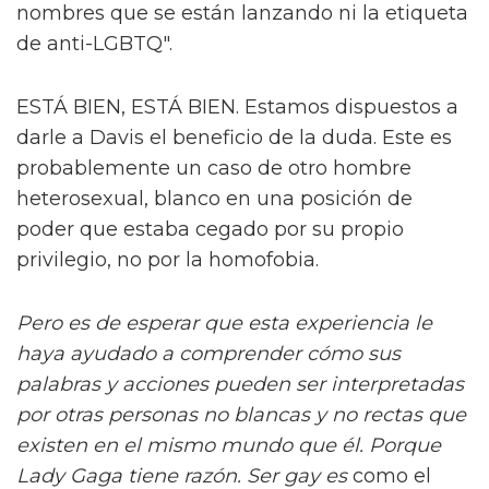
nombres que se están lanzando ni la etiqueta
de anti-LGBTQ".
ESTÁ BIEN, ESTÁ BIEN. Estamos dispuestos a
darle a Davis el beneficio de la duda. Este es
probablemente un caso de otro hombre
heterosexual, blanco en una posición de
poder que estaba cegado por su propio
privilegio, no por la homofobia.
Pero es de esperar que esta experiencia le
haya ayudado a comprender cómo sus
palabras y acciones pueden ser interpretadas
por otras personas no blancas y no rectas que
existen en el mismo mundo que él. Porque
Lady Gaga tiene razón. Ser gay es
como el