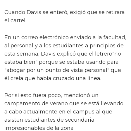
Cuando Davis se enteró, exigió que se retirara
el cartel.
En un correo electrónico enviado a la facultad,
al personal y a los estudiantes a principios de
esta semana, Davis explicó que el letrero"no
estaba bien" porque se estaba usando para
"abogar por un punto de vista personal" que
él creía que había cruzado una línea.
Por si esto fuera poco, mencionó un
campamento de verano que se está llevando
a cabo actualmente en el campus al que
asisten estudiantes de secundaria
impresionables de la zona.