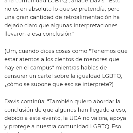
a la comunidad LGBTQ", añade Davis. "Esto
no es en absoluto lo que se pretendía, pero
una gran cantidad de retroalimentación ha
dejado claro que algunas interpretaciones
llevaron a esa conclusión."
(Um, cuando dices cosas como "Tenemos que
estar atentos a los cientos de menores que
hay en el campus" mientras hablas de
censurar un cartel sobre la igualdad LGBTQ,
¿cómo se supone que eso se interprete?)
Davis continúa: "También quiero abordar la
conclusión de que algunos han llegado a eso,
debido a este evento, la UCA no valora, apoya
y protege a nuestra comunidad LGBTQ. Eso