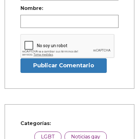
Nombre:
Publicar Comentario
Categorías:
LGBT
Noticias gay