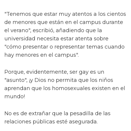
"Tenemos que estar muy atentos a los cientos
de menores que están en el campus durante
el verano", escribió, añadiendo que la
universidad necesita estar atenta sobre
"cómo presentar o representar temas cuando
hay menores en el campus".
Porque, evidentemente, ser gay es un
"asunto", ¡y Dios no permita que los niños
aprendan que los homosexuales existen en el
mundo!
No es de extrañar que la pesadilla de las
relaciones públicas esté asegurada.