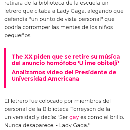
retirara de la biblioteca de la escuela un
letrero que citaba a Lady Gaga, alegando que
defendía "un punto de vista personal" que
podría corromper las mentes de los niños
pequeños.
The XX piden que se retire su música
del anuncio homófobo 'U ime obitelji'
Analizamos video del Presidente de
Universidad Americana
El letrero fue colocado por miembros del
personal de la Biblioteca Torreyson de la
universidad y decía: "Ser
gay
es como el brillo.
Nunca desaparece. - Lady Gaga."