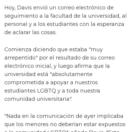
Hoy, Davis envió un correo electrónico de
seguimiento a la facultad de la universidad, al
personal y a los estudiantes con la esperanza
de aclarar las cosas.
Comienza diciendo que estaba "muy
arrepentido" por el resultado de su correo
electrónico inicial, y luego afirma que la
universidad está "absolutamente
comprometida a apoyar a nuestros
estudiantes LGBTQ y a toda nuestra
comunidad universitaria".
"Nada en la comunicación de ayer implicaba
que los menores no deberían estar expuestos