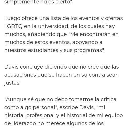
simplemente no es cierto".
Luego ofrece una lista de los eventos y ofertas
LGBTQ en la universidad, de los cuales hay
muchos, añadiendo que "Me encontrarán en
muchos de estos eventos, apoyando a
nuestros estudiantes y sus programas".
Davis concluye diciendo que no cree que las
acusaciones que se hacen en su contra sean
justas.
"Aunque sé que no debo tomarme la crítica
como algo personal", escribe Davis, "mi
historial profesional y el historial de mi equipo
de liderazgo no merece algunos de los