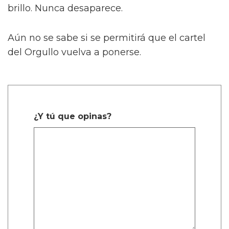
brillo. Nunca desaparece.
Aún no se sabe si se permitirá que el cartel
del Orgullo vuelva a ponerse.
¿Y tú que opinas?