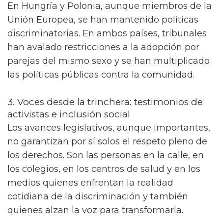
En Hungría y Polonia, aunque miembros de la
Unión Europea, se han mantenido políticas
discriminatorias. En ambos países, tribunales
han avalado restricciones a la adopción por
parejas del mismo sexo y se han multiplicado
las políticas públicas contra la comunidad.
3. Voces desde la trinchera: testimonios de
activistas e inclusión social
Los avances legislativos, aunque importantes,
no garantizan por sí solos el respeto pleno de
los derechos. Son las personas en la calle, en
los colegios, en los centros de salud y en los
medios quienes enfrentan la realidad
cotidiana de la discriminación y también
quienes alzan la voz para transformarla.