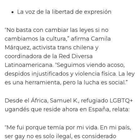
La voz de la libertad de expresión
“No basta con cambiar las leyes si no
cambiamos la cultura,” afirma Camila
Márquez, activista trans chilena y
coordinadora de la Red Diversa
Latinoamericana. “Seguimos viendo acoso,
despidos injustificados y violencia física. La ley
es una herramienta, pero la lucha es social.”
Desde el África, Samuel K., refugiado LGBTQ+
ugandés que reside ahora en España, relata:
“Me fui porque temía por mi vida. En mi país,
ser gay no es solo ilegal, es considerado