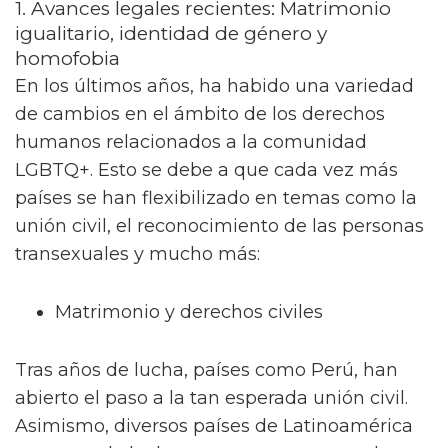
1. Avances legales recientes: Matrimonio
igualitario, identidad de género y
homofobia
En los últimos años, ha habido una variedad
de cambios en el ámbito de los derechos
humanos relacionados a la comunidad
LGBTQ+. Esto se debe a que cada vez más
países se han flexibilizado en temas como la
unión civil, el reconocimiento de las personas
transexuales y mucho más:
Matrimonio y derechos civiles
Tras años de lucha, países como Perú, han
abierto el paso a la tan esperada unión civil.
Asimismo, diversos países de Latinoamérica