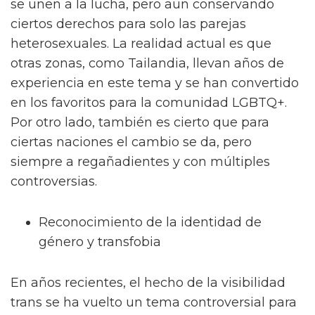
se unen a la lucha, pero aun conservando
ciertos derechos para solo las parejas
heterosexuales. La realidad actual es que
otras zonas, como Tailandia, llevan años de
experiencia en este tema y se han convertido
en los favoritos para la comunidad LGBTQ+.
Por otro lado, también es cierto que para
ciertas naciones el cambio se da, pero
siempre a regañadientes y con múltiples
controversias.
Reconocimiento de la identidad de
género y transfobia
En años recientes, el hecho de la visibilidad
trans se ha vuelto un tema controversial para