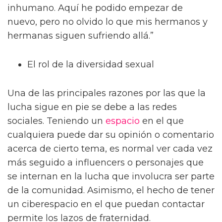
inhumano. Aquí he podido empezar de
nuevo, pero no olvido lo que mis hermanos y
hermanas siguen sufriendo allá.”
El rol de la diversidad sexual
Una de las principales razones por las que la
lucha sigue en pie se debe a las redes
sociales. Teniendo un
espacio
en el que
cualquiera puede dar su opinión o comentario
acerca de cierto tema, es normal ver cada vez
más seguido a influencers o personajes que
se internan en la lucha que involucra ser parte
de la comunidad. Asimismo, el hecho de tener
un ciberespacio en el que puedan contactar
permite los lazos de fraternidad.