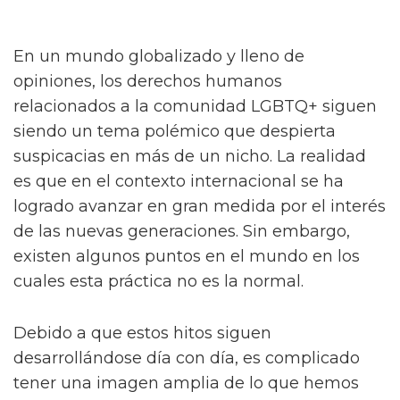
En un mundo globalizado y lleno de
opiniones, los derechos humanos
relacionados a la comunidad LGBTQ+ siguen
siendo un tema polémico que despierta
suspicacias en más de un nicho. La realidad
es que en el contexto internacional se ha
logrado avanzar en gran medida por el interés
de las nuevas generaciones. Sin embargo,
existen algunos puntos en el mundo en los
cuales esta práctica no es la normal.
Debido a que estos hitos siguen
desarrollándose día con día, es complicado
tener una imagen amplia de lo que hemos