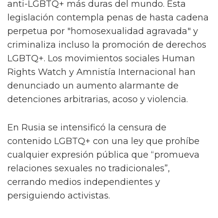
anti-LGBTQ+ más duras del mundo. Esta
legislación contempla penas de hasta cadena
perpetua por "homosexualidad agravada" y
criminaliza incluso la promoción de derechos
LGBTQ+. Los movimientos sociales Human
Rights Watch y Amnistía Internacional han
denunciado un aumento alarmante de
detenciones arbitrarias, acoso y violencia.
En Rusia se intensificó la censura de
contenido LGBTQ+ con una ley que prohíbe
cualquier expresión pública que “promueva
relaciones sexuales no tradicionales”,
cerrando medios independientes y
persiguiendo activistas.