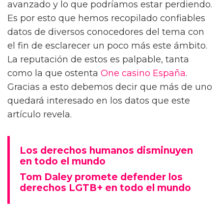
avanzado y lo que podríamos estar perdiendo.
Es por esto que hemos recopilado confiables
datos de diversos conocedores del tema con
el fin de esclarecer un poco más este ámbito.
La reputación de estos es palpable, tanta
como la que ostenta
One casino España
.
Gracias a esto debemos decir que más de uno
quedará interesado en los datos que este
artículo revela.
Los derechos humanos disminuyen
en todo el mundo
Tom Daley promete defender los
derechos LGTB+ en todo el mundo