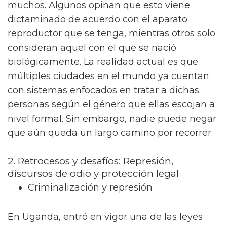
muchos. Algunos opinan que esto viene
dictaminado de acuerdo con el aparato
reproductor que se tenga, mientras otros solo
consideran aquel con el que se nació
biológicamente. La realidad actual es que
múltiples ciudades en el mundo ya cuentan
con sistemas enfocados en tratar a dichas
personas según el género que ellas escojan a
nivel formal. Sin embargo, nadie puede negar
que aún queda un largo camino por recorrer.
2. Retrocesos y desafíos: Represión,
discursos de odio y protección legal
Criminalización y represión
En Uganda, entró en vigor una de las leyes