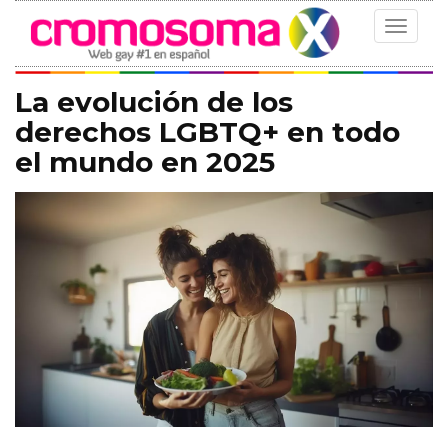
Toggle
navigat
La evolución de los
derechos LGBTQ+ en todo
el mundo en 2025