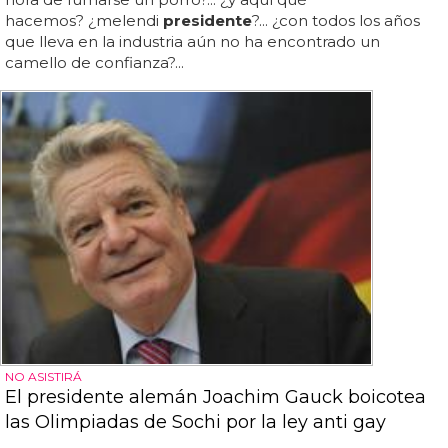
hacemos? ¿melendi
presidente
?... ¿con todos los años
que lleva en la industria aún no ha encontrado un
camello de confianza?...
NO ASISTIRÁ
El presidente alemán Joachim Gauck boicotea
las Olimpiadas de Sochi por la ley anti gay