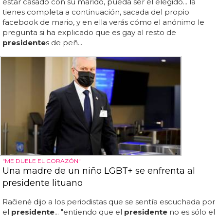
estar casado con su marido, pueda ser el elegido... la
tienes completa a continuación, sacada del propio
facebook de mario, y en ella verás cómo el anónimo le
pregunta si ha explicado que es gay al resto de
presidente
s de peñ...
"ME DUELE EL CORAZÓN"
Una madre de un niño LGBT+ se enfrenta al
presidente lituano
Račienė dijo a los periodistas que se sentía escuchada por
el
presidente
... "entiendo que el
presidente
no es sólo el