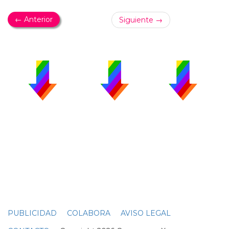
← Anterior
Siguiente →
PUBLICIDAD
COLABORA
AVISO LEGAL