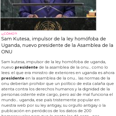
¡¿CÓMO?!
Sam Kutesa, impulsor de la ley homófoba de
Uganda, nuevo presidente de la Asamblea de la
ONU
Sam kutesa, impulsor de la ley homófoba de uganda,
nuevo
presidente
de la asamblea de la onu... como lo
lees: el que era ministro de exteriores en uganda es ahora
presidente
en la asamblea de la onu... las normas de la
onu deberían prohibir que un político de esta calaña que
atenta contra los derechos humanos y la dignidad de la
personas ostente este cargo, pero así de mal funciona el
mundo... uganda, ese país tristemente popular en
nuestra web por su ley antigay, su orgullo antigay o la
publicación en periódicos de los datos de 200