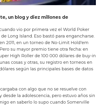
te, un blog y diez millones de
 cuando vio por primera vez el World Poker
a de Long Island. Eso bastó para engancharse.
en 2011, en un torneo de No-Limit Hold'em
 Pero su mayor premio tiene otra fecha: en
uper High Roller de 100 000 dólares de buy-in
 unas cosas y otras, su registro en torneos en
 dólares según las principales bases de datos
 cargaba con algo que no se resuelve con
 desde la adolescencia, pero estuvo años sin
amigo en saberlo lo supo cuando Somerville