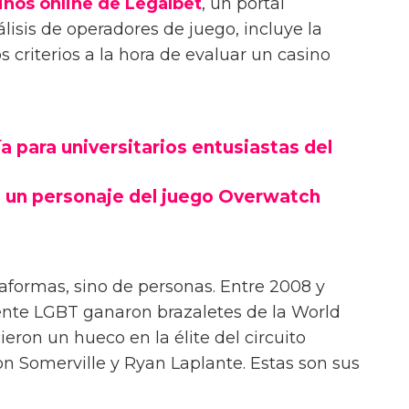
inos online de Legalbet
, un portal
lisis de operadores de juego, incluye la
 criterios a la hora de evaluar un casino
 para universitarios entusiastas del
 un personaje del juego Overwatch
taformas, sino de personas. Entre 2008 y
ente LGBT ganaron brazaletes de la World
ieron un hueco en la élite del circuito
on Somerville y Ryan Laplante. Estas son sus