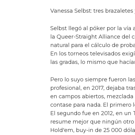
Vanessa Selbst: tres brazalete
Selbst llegó al póker por la ví
la Queer-Straight Alliance del
natural para el cálculo de prob
En los torneos televisados exi
las gradas, lo mismo que hacía
Pero lo suyo siempre fueron las 
profesional, en 2017, dejaba tr
en campos abiertos, mezclada 
contase para nada. El primero
El segundo fue en 2012, en un T
resume mejor que ningún otro s
Hold'em, buy-in de 25 000 dólare