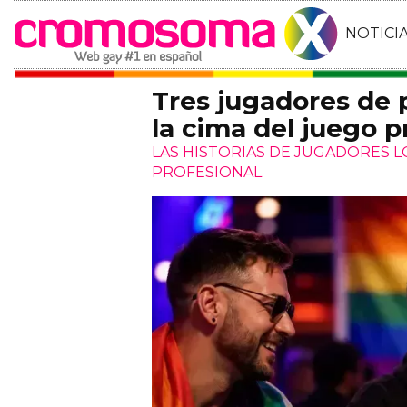
NOTICI
Tres jugadores de
la cima del juego p
LAS HISTORIAS DE JUGADORES 
PROFESIONAL.