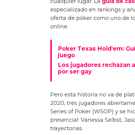
cualquier lugar. La
guía de cas
especializado en rankings y aná
oferta de póker como uno de los
online.
Poker Texas Hold'em: Guía
juego
Los jugadores rechazan a
por ser gay
Pero esta historia no va de pla
2020, tres jugadores abiertam
Series of Poker (WSOP) y se hic
presencial: Vanessa Selbst, Jas
trayectorias.