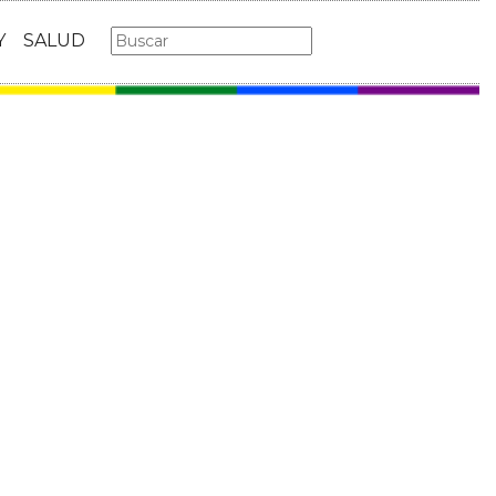
Y
SALUD