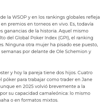
 de la WSOP y en los rankings globales refleja
 en premios en torneos en vivo. Es, todavía
es ganancias de la historia. Aquel mismo
lto del Global Poker Index (GPI), el ranking
s. Ninguna otra mujer ha pisado ese puesto,
os semanas por delante de Ole Schemion y
ter y hoy la pareja tiene dos hijos. Cuatro
l póker para trabajar como trader en Jane
 aunque en 2025 volvió brevemente a la
por su capacidad camaleónica: lo mismo
ha o en formatos mixtos.