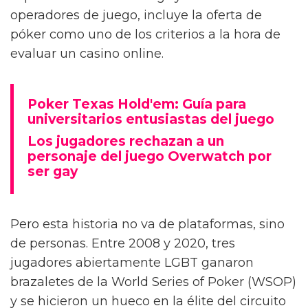
operadores de juego, incluye la oferta de
póker como uno de los criterios a la hora de
evaluar un casino online.
Poker Texas Hold'em: Guía para
universitarios entusiastas del juego
Los jugadores rechazan a un
personaje del juego Overwatch por
ser gay
Pero esta historia no va de plataformas, sino
de personas. Entre 2008 y 2020, tres
jugadores abiertamente LGBT ganaron
brazaletes de la World Series of Poker (WSOP)
y se hicieron un hueco en la élite del circuito