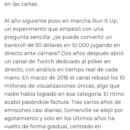
en las cartas.
Al año siguiente puso en marcha Run It Up,
un experimento que empezó con una
pregunta sencilla: ¿se puede convertir un
bankroll de 50 dólares en 10 000 jugando en
directo ante cámara? Dos años después abrió
un canal de Twitch dedicado al póker en
directo, con análisis en tiempo real de cada
mano. En marzo de 2016 el canal rebasó los 10
millones de visualizaciones únicas, algo que
nadie había logrado en esa categoría. El ritmo
acabó pasándole factura. Tras varios años de
emisiones casi diarias, Somerville se alejó por
agotamiento y solo en los últimos años ha
vuelto de forma gradual, centrado en