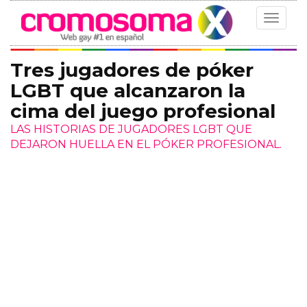
Toggle
navigat
Tres jugadores de póker
LGBT que alcanzaron la
cima del juego profesional
LAS HISTORIAS DE JUGADORES LGBT QUE
DEJARON HUELLA EN EL PÓKER PROFESIONAL.