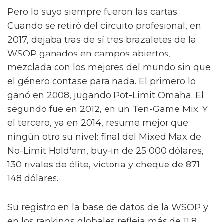
Pero lo suyo siempre fueron las cartas.
Cuando se retiró del circuito profesional, en
2017, dejaba tras de sí tres brazaletes de la
WSOP ganados en campos abiertos,
mezclada con los mejores del mundo sin que
el género contase para nada. El primero lo
ganó en 2008, jugando Pot-Limit Omaha. El
segundo fue en 2012, en un Ten-Game Mix. Y
el tercero, ya en 2014, resume mejor que
ningún otro su nivel: final del Mixed Max de
No-Limit Hold'em, buy-in de 25 000 dólares,
130 rivales de élite, victoria y cheque de 871
148 dólares.
Su registro en la base de datos de la WSOP y
en los rankings globales refleja más de 11,8