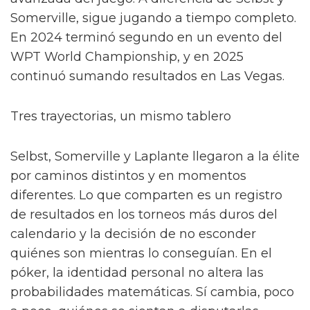
Somerville, sigue jugando a tiempo completo.
En 2024 terminó segundo en un evento del
WPT World Championship, y en 2025
continuó sumando resultados en Las Vegas.
Tres trayectorias, un mismo tablero
Selbst, Somerville y Laplante llegaron a la élite
por caminos distintos y en momentos
diferentes. Lo que comparten es un registro
de resultados en los torneos más duros del
calendario y la decisión de no esconder
quiénes son mientras lo conseguían. En el
póker, la identidad personal no altera las
probabilidades matemáticas. Sí cambia, poco