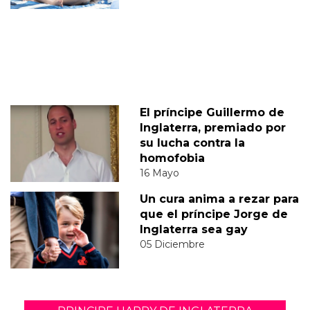
El príncipe Guillermo de
Inglaterra, premiado por
su lucha contra la
homofobia
16 Mayo
Un cura anima a rezar para
que el príncipe Jorge de
Inglaterra sea gay
05 Diciembre