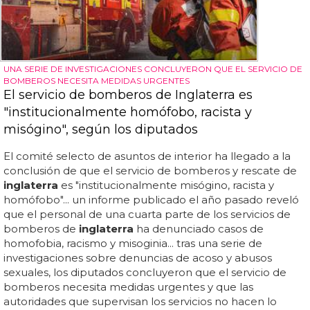
UNA SERIE DE INVESTIGACIONES CONCLUYERON QUE EL SERVICIO DE
BOMBEROS NECESITA MEDIDAS URGENTES
El servicio de bomberos de Inglaterra es
"institucionalmente homófobo, racista y
misógino", según los diputados
El comité selecto de asuntos de interior ha llegado a la
conclusión de que el servicio de bomberos y rescate de
inglaterra
es "institucionalmente misógino, racista y
homófobo"... un informe publicado el año pasado reveló
que el personal de una cuarta parte de los servicios de
bomberos de
inglaterra
ha denunciado casos de
homofobia, racismo y misoginia... tras una serie de
investigaciones sobre denuncias de acoso y abusos
sexuales, los diputados concluyeron que el servicio de
bomberos necesita medidas urgentes y que las
autoridades que supervisan los servicios no hacen lo