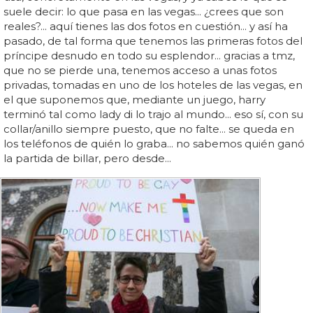
suele decir: lo que pasa en las vegas... ¿crees que son
reales?... aquí tienes las dos fotos en cuestión... y así ha
pasado, de tal forma que tenemos las primeras fotos del
príncipe desnudo en todo su esplendor... gracias a tmz,
que no se pierde una, tenemos acceso a unas fotos
privadas, tomadas en uno de los hoteles de las vegas, en
el que suponemos que, mediante un juego, harry
terminó tal como lady di lo trajo al mundo... eso sí, con su
collar/anillo siempre puesto, que no falte... se queda en
los teléfonos de quién lo graba... no sabemos quién ganó
la partida de billar, pero desde...