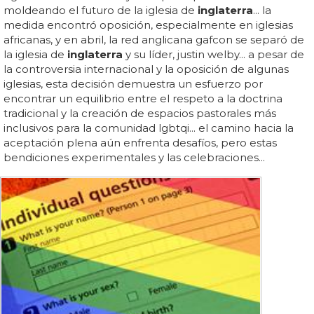
moldeando el futuro de la iglesia de
inglaterra
... la
medida encontró oposición, especialmente en iglesias
africanas, y en abril, la red anglicana gafcon se separó de
la iglesia de
inglaterra
y su líder, justin welby... a pesar de
la controversia internacional y la oposición de algunas
iglesias, esta decisión demuestra un esfuerzo por
encontrar un equilibrio entre el respeto a la doctrina
tradicional y la creación de espacios pastorales más
inclusivos para la comunidad lgbtqi... el camino hacia la
aceptación plena aún enfrenta desafíos, pero estas
bendiciones experimentales y las celebraciones...