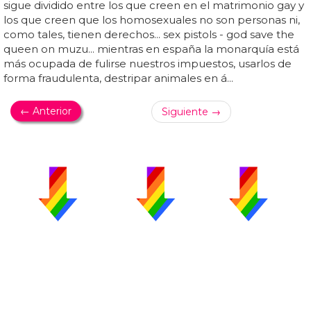
sigue dividido entre los que creen en el matrimonio gay y
los que creen que los homosexuales no son personas ni,
como tales, tienen derechos... sex pistols - god save the
queen on muzu... mientras en españa la monarquía está
más ocupada de fulirse nuestros impuestos, usarlos de
forma fraudulenta, destripar animales en á...
← Anterior
Siguiente →