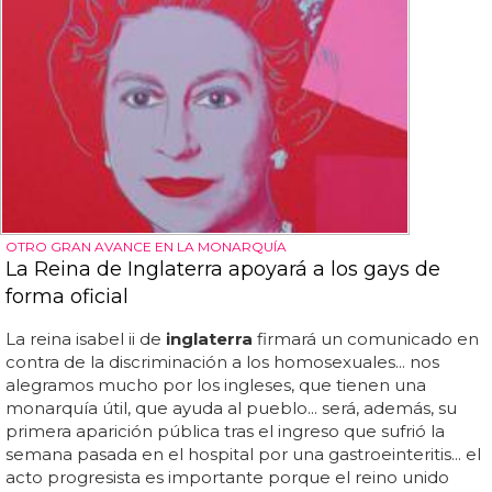
OTRO GRAN AVANCE EN LA MONARQUÍA
La Reina de Inglaterra apoyará a los gays de
forma oficial
La reina isabel ii de
inglaterra
firmará un comunicado en
contra de la discriminación a los homosexuales... nos
alegramos mucho por los ingleses, que tienen una
monarquía útil, que ayuda al pueblo... será, además, su
primera aparición pública tras el ingreso que sufrió la
semana pasada en el hospital por una gastroeinteritis... el
acto progresista es importante porque el reino unido