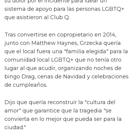
su dolor por el incidente para idear un
sistema de apoyo para las personas LGBTQ+
que asistieron al Club Q.
Tras convertirse en copropietario en 2014,
junto con Matthew Haynes, Grzecka quería
que el local fuera una "familia elegida" para la
comunidad local LGBTQ+ que no tenía otro
lugar al que acudir, organizando noches de
bingo Drag, cenas de Navidad y celebraciones
de cumpleaños.
Dijo que quería reconstruir la "cultura del
amor" que garantice que la tragedia "se
convierta en lo mejor que pueda ser para la
ciudad."