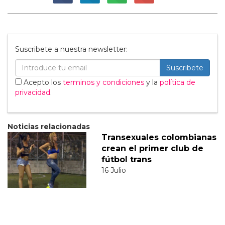
Suscribete a nuestra newsletter:
Suscribete
Acepto los
terminos y condiciones
y la
política de
privacidad
.
Noticias relacionadas
Transexuales colombianas
crean el primer club de
fútbol trans
16 Julio