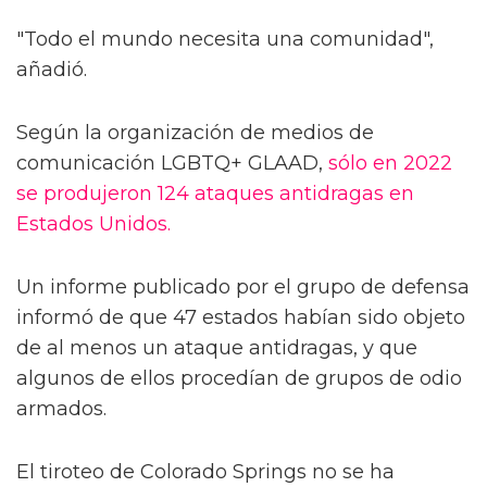
"Todo el mundo necesita una comunidad",
añadió.
Según la organización de medios de
comunicación LGBTQ+ GLAAD,
sólo en 2022
se produjeron 124 ataques antidragas en
Estados Unidos.
Un informe publicado por el grupo de defensa
informó de que 47 estados habían sido objeto
de al menos un ataque antidragas, y que
algunos de ellos procedían de grupos de odio
armados.
El tiroteo de Colorado Springs no se ha