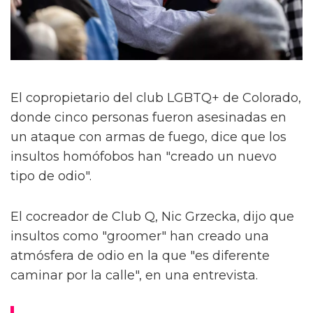
El copropietario del club LGBTQ+ de Colorado,
donde cinco personas fueron asesinadas en
un ataque con armas de fuego, dice que los
insultos homófobos han "creado un nuevo
tipo de odio".
El cocreador de Club Q, Nic Grzecka, dijo que
insultos como "groomer" han creado una
atmósfera de odio en la que "es diferente
caminar por la calle", en una entrevista.