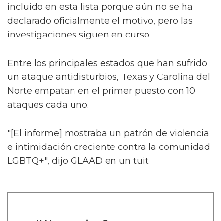
incluido en esta lista porque aún no se ha
declarado oficialmente el motivo, pero las
investigaciones siguen en curso.
Entre los principales estados que han sufrido
un ataque antidisturbios, Texas y Carolina del
Norte empatan en el primer puesto con 10
ataques cada uno.
"[El informe] mostraba un patrón de violencia
e intimidación creciente contra la comunidad
LGBTQ+", dijo GLAAD en un tuit.