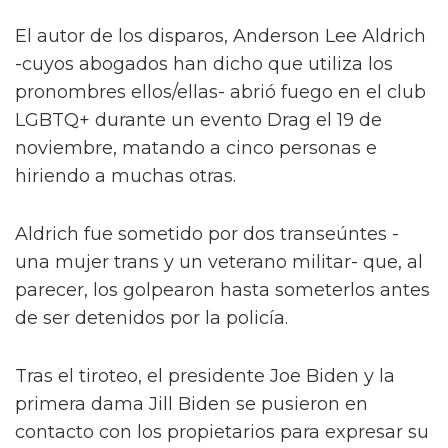
El autor de los disparos, Anderson Lee Aldrich
-cuyos abogados han dicho que utiliza los
pronombres ellos/ellas- abrió fuego en el club
LGBTQ+ durante un evento Drag el 19 de
noviembre, matando a cinco personas e
hiriendo a muchas otras.
Aldrich fue sometido por dos transeúntes -
una mujer trans y un veterano militar- que, al
parecer, los golpearon hasta someterlos antes
de ser detenidos por la policía.
Tras el tiroteo, el presidente Joe Biden y la
primera dama Jill Biden se pusieron en
contacto con los propietarios para expresar su