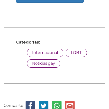
Categorías:
Internacional
LGBT
Noticias gay
Comparte