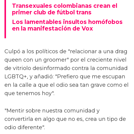
Transexuales colombianas crean el
primer club de fútbol trans
Los lamentables insultos homófobos
en la manifestación de Vox
Culpó a los políticos de "relacionar a una drag
queen con un groomer" por el creciente nivel
de vitriolo desinformado contra la comunidad
LGBTQ+, y añadió: "Prefiero que me escupan
en la calle a que el odio sea tan grave como el
que tenemos hoy".
"Mentir sobre nuestra comunidad y
convertirla en algo que no es, crea un tipo de
odio diferente".