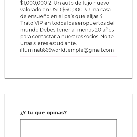
$1,000,000 2. Un auto de lujo nuevo
valorado en USD $50,000 3. Una casa
de ensueño en el país que elijas 4.
Trato VIP en todos los aeropuertos del
mundo Debes tener al menos 20 años
para contactar a nuestros socios. No te
unas si eres estudiante.
illuminati666worldtemple@gmail.com
¿Y tú que opinas?