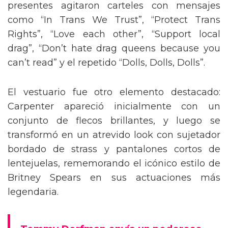
presentes agitaron carteles con mensajes
como “In Trans We Trust”, “Protect Trans
Rights”, “Love each other”, “Support local
drag”, “Don’t hate drag queens because you
can’t read” y el repetido “Dolls, Dolls, Dolls”.
El vestuario fue otro elemento destacado:
Carpenter apareció inicialmente con un
conjunto de flecos brillantes, y luego se
transformó en un atrevido look con sujetador
bordado de strass y pantalones cortos de
lentejuelas, rememorando el icónico estilo de
Britney Spears en sus actuaciones más
legendaria.