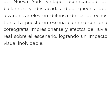
de Nueva York vintage, acompañada de
bailarines y destacadas drag queens que
alzaron carteles en defensa de los derechos
trans. La puesta en escena culminó con una
coreografía impresionante y efectos de lluvia
real sobre el escenario, logrando un impacto
visual inolvidable.