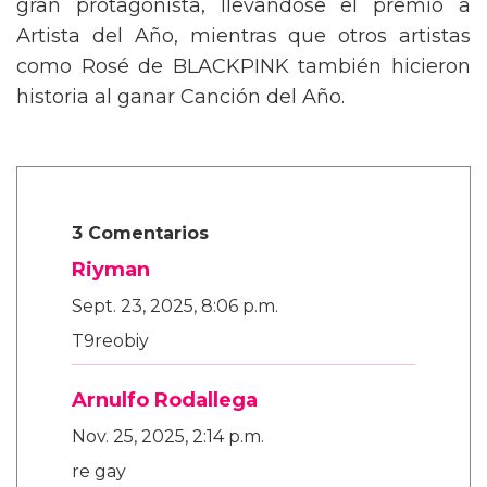
gran protagonista, llevándose el premio a
Artista del Año, mientras que otros artistas
como Rosé de BLACKPINK también hicieron
historia al ganar Canción del Año.
3 Comentarios
Riyman
Sept. 23, 2025, 8:06 p.m.
T9reobiy
Arnulfo Rodallega
Nov. 25, 2025, 2:14 p.m.
re gay