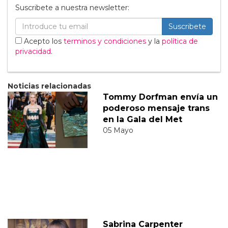
Suscribete a nuestra newsletter:
Suscribete
Acepto los
terminos y condiciones
y la
política de
privacidad
.
Noticias relacionadas
Tommy Dorfman envía un
poderoso mensaje trans
en la Gala del Met
05 Mayo
Sabrina Carpenter