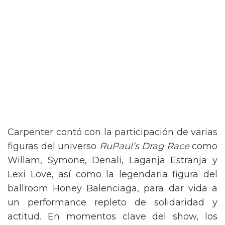
Carpenter contó con la participación de varias
figuras del universo
RuPaul’s Drag Race
como
Willam, Symone, Denali, Laganja Estranja y
Lexi Love, así como la legendaria figura del
ballroom Honey Balenciaga, para dar vida a
un performance repleto de solidaridad y
actitud. En momentos clave del show, los