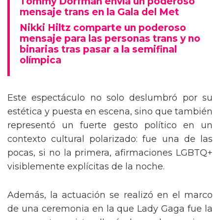
Tommy Dorfman envía un poderoso
mensaje trans en la Gala del Met
Nikki Hiltz comparte un poderoso
mensaje para las personas trans y no
binarias tras pasar a la semifinal
olímpica
Este espectáculo no solo deslumbró por su
estética y puesta en escena, sino que también
representó un fuerte gesto político en un
contexto cultural polarizado: fue una de las
pocas, si no la primera, afirmaciones LGBTQ+
visiblemente explícitas de la noche.
Además, la actuación se realizó en el marco
de una ceremonia en la que Lady Gaga fue la