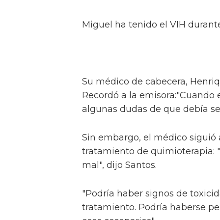
Miguel ha tenido el VIH durant
Su médico de cabecera, Henriq
Recordó a la emisora:"Cuando e
algunas dudas de que debía ser
Sin embargo, el médico siguió 
tratamiento de quimioterapia: "
mal", dijo Santos.
"Podría haber signos de toxici
tratamiento. Podría haberse pe