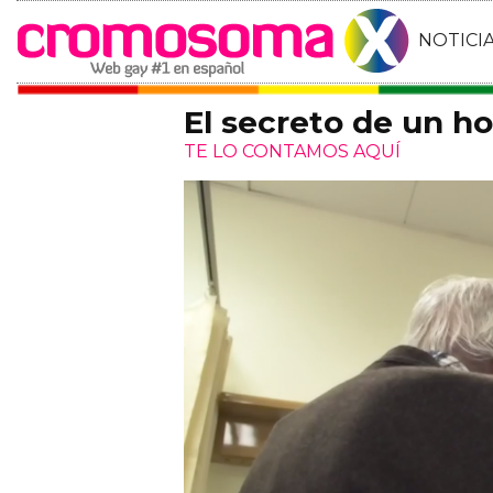
NOTICI
El secreto de un h
TE LO CONTAMOS AQUÍ