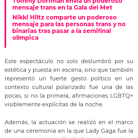
Tommy Dorfman envía un poderoso
mensaje trans en la Gala del Met
Nikki Hiltz comparte un poderoso
mensaje para las personas trans y no
binarias tras pasar a la semifinal
olímpica
Este espectáculo no solo deslumbró por su
estética y puesta en escena, sino que también
representó un fuerte gesto político en un
contexto cultural polarizado: fue una de las
pocas, si no la primera, afirmaciones LGBTQ+
visiblemente explícitas de la noche.
Además, la actuación se realizó en el marco
de una ceremonia en la que Lady Gaga fue la