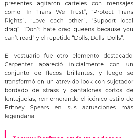
presentes agitaron carteles con mensajes
como “In Trans We Trust”, “Protect Trans
Rights”, “Love each other”, “Support local
drag”, “Don’t hate drag queens because you
can’t read” y el repetido “Dolls, Dolls, Dolls”.
El vestuario fue otro elemento destacado:
Carpenter apareció inicialmente con un
conjunto de flecos brillantes, y luego se
transformó en un atrevido look con sujetador
bordado de strass y pantalones cortos de
lentejuelas, rememorando el icónico estilo de
Britney Spears en sus actuaciones más
legendaria.