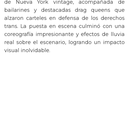
de Nueva York vintage, acompañada de
bailarines y destacadas drag queens que
alzaron carteles en defensa de los derechos
trans. La puesta en escena culminó con una
coreografía impresionante y efectos de lluvia
real sobre el escenario, logrando un impacto
visual inolvidable.