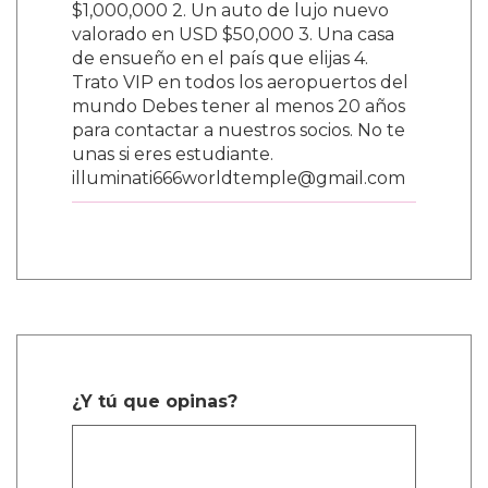
$1,000,000 2. Un auto de lujo nuevo
valorado en USD $50,000 3. Una casa
de ensueño en el país que elijas 4.
Trato VIP en todos los aeropuertos del
mundo Debes tener al menos 20 años
para contactar a nuestros socios. No te
unas si eres estudiante.
illuminati666worldtemple@gmail.com
¿Y tú que opinas?