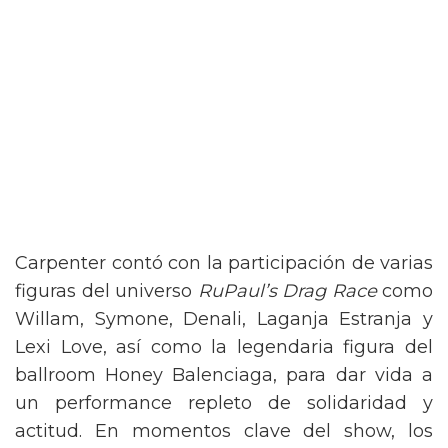
Carpenter contó con la participación de varias
figuras del universo
RuPaul’s Drag Race
como
Willam, Symone, Denali, Laganja Estranja y
Lexi Love, así como la legendaria figura del
ballroom Honey Balenciaga, para dar vida a
un performance repleto de solidaridad y
actitud. En momentos clave del show, los