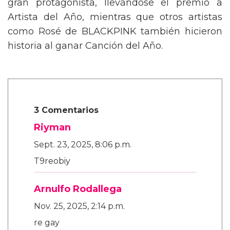
gran protagonista, llevándose el premio a
Artista del Año, mientras que otros artistas
como Rosé de BLACKPINK también hicieron
historia al ganar Canción del Año.
3 Comentarios
Riyman
Sept. 23, 2025, 8:06 p.m.
T9reobiy
Arnulfo Rodallega
Nov. 25, 2025, 2:14 p.m.
re gay