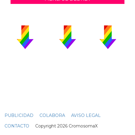
PUBLICIDAD
COLABORA
AVISO LEGAL
CONTACTO
Copyright 2026 CromosomaX