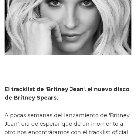
El tracklist de 'Britney Jean', el nuevo disco
de Britney Spears.
A pocas semanas del lanzamiento de 'Britney
Jean', era de esperar que de un momento a
otro nos encontráramos con el tracklist oficial