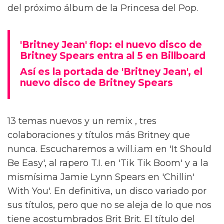
del próximo álbum de la Princesa del Pop.
'Britney Jean' flop: el nuevo disco de
Britney Spears entra al 5 en Billboard
Así es la portada de 'Britney Jean', el
nuevo disco de Britney Spears
13 temas nuevos y un remix , tres
colaboraciones y títulos más Britney que
nunca. Escucharemos a will.i.am en 'It Should
Be Easy', al rapero T.I. en 'Tik Tik Boom' y a la
mismísima Jamie Lynn Spears en 'Chillin'
With You'. En definitiva, un disco variado por
sus títulos, pero que no se aleja de lo que nos
tiene acostumbrados Brit Brit. El título del