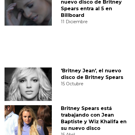
nuevo disco de Britney
Spears entra al 5 en
Billboard
11 Diciembre
'Britney Jean', el nuevo
disco de Britney Spears
15 Octubre
Britney Spears está
trabajando con Jean
Baptiste y Wiz Khalifa en
su nuevo disco
15 Abril