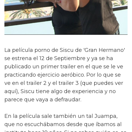
La película porno de Siscu de 'Gran Hermano'
se estrena el 12 de Septiembre y ya se ha
publicado un primer trailer en el que se le ve
practicando ejercicio aeróbico. Por lo que se
ve en el trailer 2 y el trailer 3 (que puedes ver
aquí), Siscu tiene algo de experiencia y no
parece que vaya a defraudar.
En la película sale también un tal Juampa,
que no escuchábamos desde que íbamos al