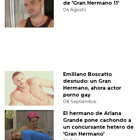
de 'Gran Hermano 11'
04 Agosto
Emiliano Boscatto
desnudo: un Gran
Hermano, ahora actor
porno gay
08 Septiembre
El hermano de Ariana
Grande pone cachondo a
un concursante hetero de
'Gran Hermano'