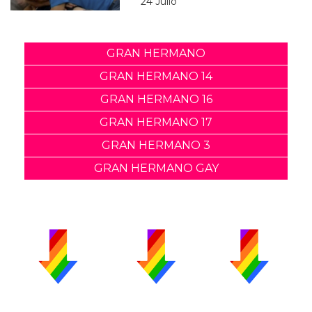
24 Julio
GRAN HERMANO
GRAN HERMANO 14
GRAN HERMANO 16
GRAN HERMANO 17
GRAN HERMANO 3
GRAN HERMANO GAY