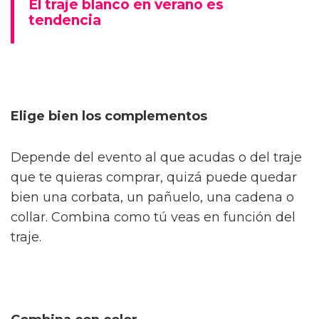
El traje blanco en verano es
tendencia
Elige bien los complementos
Depende del evento al que acudas o del traje
que te quieras comprar, quizá puede quedar
bien una corbata, un pañuelo, una cadena o
collar. Combina como tú veas en función del
traje.