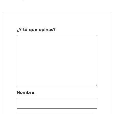
¿Y tú que opinas?
Nombre: