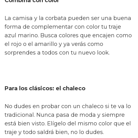
Combina con color
La camisa y la corbata pueden ser una buena
forma de complementar con color tu traje
azul marino. Busca colores que encajen como
el rojo o el amarillo y ya verás como
sorprendes a todos con tu nuevo look.
Para los clásicos: el chaleco
No dudes en probar con un chaleco si te va lo
tradicional. Nunca pasa de moda y siempre
está bien visto. Elígelo del mismo color que el
traje y todo saldrá bien, no lo dudes.