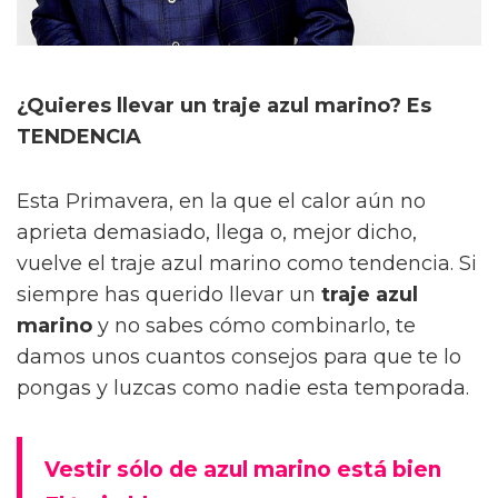
¿Quieres llevar un traje azul marino? Es
TENDENCIA
Esta Primavera, en la que el calor aún no
aprieta demasiado, llega o, mejor dicho,
vuelve el traje azul marino como tendencia. Si
siempre has querido llevar un
traje azul
marino
y no sabes cómo combinarlo, te
damos unos cuantos consejos para que te lo
pongas y luzcas como nadie esta temporada.
Vestir sólo de azul marino está bien