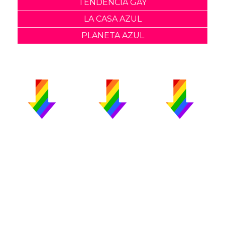
TENDENCIA GAY
LA CASA AZUL
PLANETA AZUL