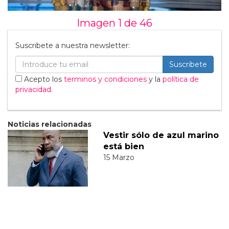
Imagen 1 de
46
Suscribete a nuestra newsletter:
Suscribete
Acepto los
terminos y condiciones
y la
política de
privacidad
.
Noticias relacionadas
Vestir sólo de azul marino
está bien
15 Marzo