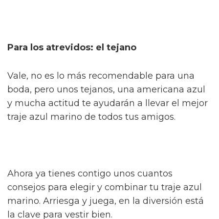
Para los atrevidos: el tejano
Vale, no es lo más recomendable para una
boda, pero unos tejanos, una americana azul
y mucha actitud te ayudarán a llevar el mejor
traje azul marino de todos tus amigos.
Ahora ya tienes contigo unos cuantos
consejos para elegir y combinar tu traje azul
marino. Arriesga y juega, en la diversión está
la clave para vestir bien.