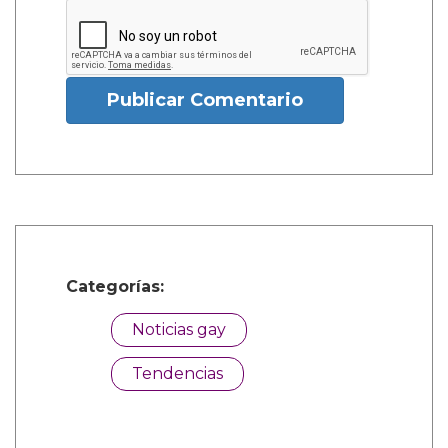
Publicar Comentario
Categorías:
Noticias gay
Tendencias