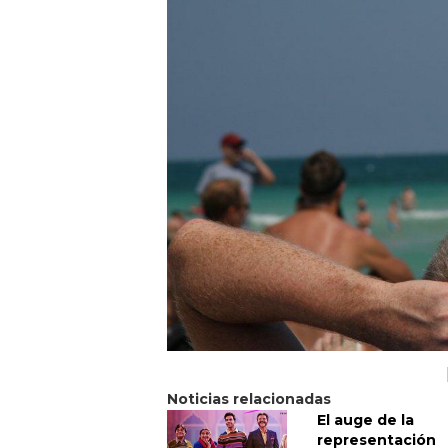
Noticias relacionadas
El auge de la
representación