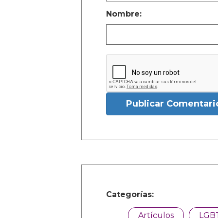
Nombre:
Publicar Comentari
Categorías:
Artículos
LGB