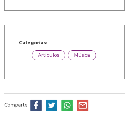
Categorías:
Artículos
Música
Comparte