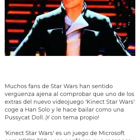
Muchos fans de Star Wars han sentido
vergüenza ajena al comprobar que uno de los
extras del nuevo videojuego 'Kinect Star Wars'
coge a Han Solo y le hace bailar como una
Pussycat Doll. ¡Y con tema propio!
'Kinect Star Wars' es un juego de Microsoft