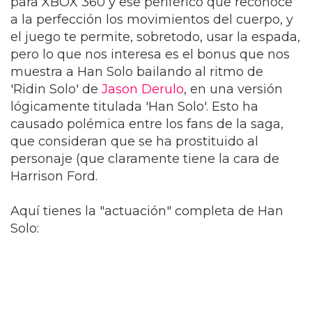
para XBOX 360 y ese periférico que reconoce
a la perfección los movimientos del cuerpo, y
el juego te permite, sobretodo, usar la espada,
pero lo que nos interesa es el bonus que nos
muestra a Han Solo bailando al ritmo de
'Ridin Solo' de
Jason Derulo
, en una versión
lógicamente titulada 'Han Solo'. Esto ha
causado polémica entre los fans de la saga,
que consideran que se ha prostituido al
personaje (que claramente tiene la cara de
Harrison Ford.
Aquí tienes la "actuación" completa de Han
Solo: