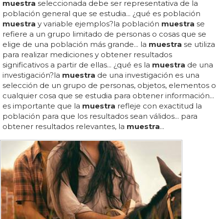
muestra
seleccionada debe ser representativa de la
población general que se estudia... ¿qué es población
muestra
y variable ejemplos?la población
muestra
se
refiere a un grupo limitado de personas o cosas que se
elige de una población más grande... la
muestra
se utiliza
para realizar mediciones y obtener resultados
significativos a partir de ellas... ¿qué es la
muestra
de una
investigación?la
muestra
de una investigación es una
selección de un grupo de personas, objetos, elementos o
cualquier cosa que se estudia para obtener información...
es importante que la
muestra
refleje con exactitud la
población para que los resultados sean válidos... para
obtener resultados relevantes, la
muestra
...