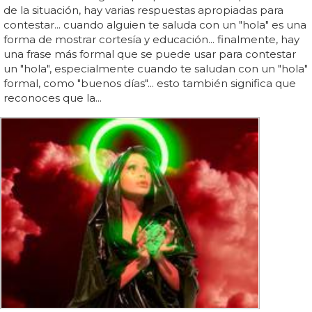
de la situación, hay varias respuestas apropiadas para
contestar... cuando alguien te saluda con un "hola" es una
forma de mostrar cortesía y educación... finalmente, hay
una frase más formal que se puede usar para contestar
un "hola", especialmente cuando te saludan con un "hola"
formal, como "buenos días"... esto también significa que
reconoces que la...