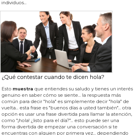
individuos...
¿Qué contestar cuando te dicen hola?
Esto
muestra
que entiendes su saludo y tienes un interés
genuino en saber cómo se siente... la respuesta más
común para decir "hola" es simplemente decir "hola" de
vuelta... esta frase es "buenos días a usted también"... otra
opción es usar una frase divertida para llamar la atención,
como "¡hola! ¿listo para el día?"... esto puede ser una
forma divertida de empezar una conversación si te
encuentras con alguien por primera vez... dependiendo