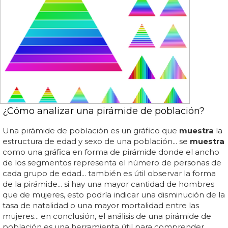
¿Cómo analizar una pirámide de población?
Una pirámide de población es un gráfico que
muestra
la
estructura de edad y sexo de una población... se
muestra
como una gráfica en forma de pirámide donde el ancho
de los segmentos representa el número de personas de
cada grupo de edad... también es útil observar la forma
de la pirámide... si hay una mayor cantidad de hombres
que de mujeres, esto podría indicar una disminución de la
tasa de natalidad o una mayor mortalidad entre las
mujeres... en conclusión, el análisis de una pirámide de
población es una herramienta útil para comprender