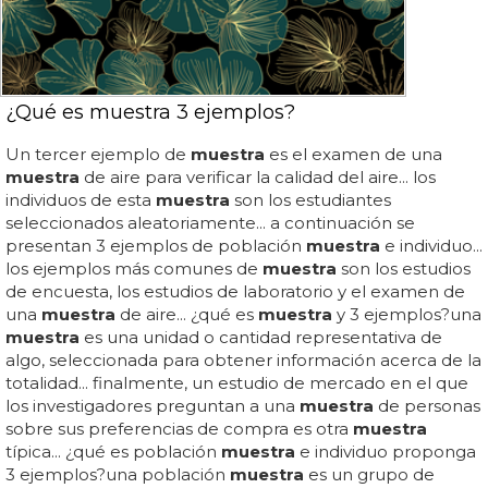
¿Qué es muestra 3 ejemplos?
Un tercer ejemplo de
muestra
es el examen de una
muestra
de aire para verificar la calidad del aire... los
individuos de esta
muestra
son los estudiantes
seleccionados aleatoriamente... a continuación se
presentan 3 ejemplos de población
muestra
e individuo...
los ejemplos más comunes de
muestra
son los estudios
de encuesta, los estudios de laboratorio y el examen de
una
muestra
de aire... ¿qué es
muestra
y 3 ejemplos?una
muestra
es una unidad o cantidad representativa de
algo, seleccionada para obtener información acerca de la
totalidad... finalmente, un estudio de mercado en el que
los investigadores preguntan a una
muestra
de personas
sobre sus preferencias de compra es otra
muestra
típica... ¿qué es población
muestra
e individuo proponga
3 ejemplos?una población
muestra
es un grupo de