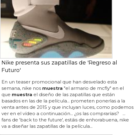
Nike presenta sus zapatillas de 'Regreso al
Futuro'
En un teaser promocional que han desvelado esta
semana, nike nos
muestra
"el armario de mcfly" en el
que
muestra
el diseño de las zapatillas que están
basados en las de la película... prometen ponerlas a la
venta antes de 2015 y que incluyan luces, como podemos
ver en el vídeo a continuación... ¿os las compraríais? ...
fans de 'back to the future', estáis de enhorabuena, nike
va a diseñar las zapatillas de la película...