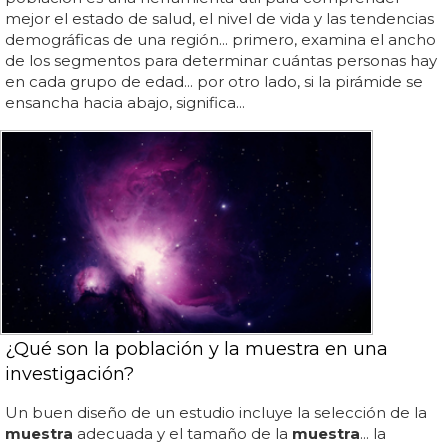
mejor el estado de salud, el nivel de vida y las tendencias
demográficas de una región... primero, examina el ancho
de los segmentos para determinar cuántas personas hay
en cada grupo de edad... por otro lado, si la pirámide se
ensancha hacia abajo, significa...
¿Qué son la población y la muestra en una
investigación?
Un buen diseño de un estudio incluye la selección de la
muestra
adecuada y el tamaño de la
muestra
... la