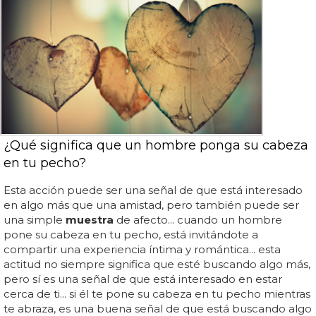
¿Qué significa que un hombre ponga su cabeza
en tu pecho?
Esta acción puede ser una señal de que está interesado
en algo más que una amistad, pero también puede ser
una simple
muestra
de afecto... cuando un hombre
pone su cabeza en tu pecho, está invitándote a
compartir una experiencia íntima y romántica... esta
actitud no siempre significa que esté buscando algo más,
pero sí es una señal de que está interesado en estar
cerca de ti... si él te pone su cabeza en tu pecho mientras
te abraza, es una buena señal de que está buscando algo