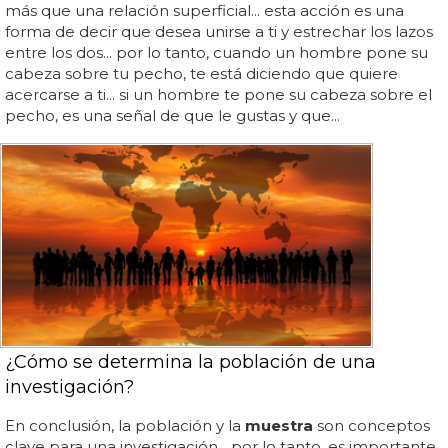
más que una relación superficial... esta acción es una
forma de decir que desea unirse a ti y estrechar los lazos
entre los dos... por lo tanto, cuando un hombre pone su
cabeza sobre tu pecho, te está diciendo que quiere
acercarse a ti... si un hombre te pone su cabeza sobre el
pecho, es una señal de que le gustas y que...
¿Cómo se determina la población de una
investigación?
En conclusión, la población y la
muestra
son conceptos
clave para una investigación... por lo tanto, es importante