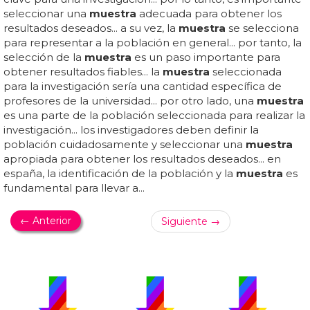
seleccionar una
muestra
adecuada para obtener los
resultados deseados... a su vez, la
muestra
se selecciona
para representar a la población en general... por tanto, la
selección de la
muestra
es un paso importante para
obtener resultados fiables... la
muestra
seleccionada
para la investigación sería una cantidad específica de
profesores de la universidad... por otro lado, una
muestra
es una parte de la población seleccionada para realizar la
investigación... los investigadores deben definir la
población cuidadosamente y seleccionar una
muestra
apropiada para obtener los resultados deseados... en
españa, la identificación de la población y la
muestra
es
fundamental para llevar a...
← Anterior
Siguiente →