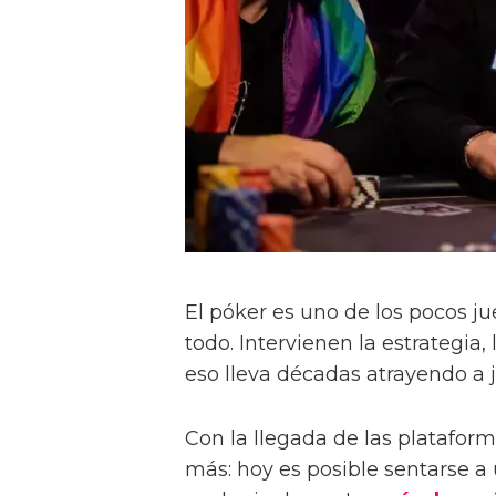
El póker es uno de los pocos j
todo. Intervienen la estrategia,
eso lleva décadas atrayendo a 
Con la llegada de las plataform
más: hoy es posible sentarse a