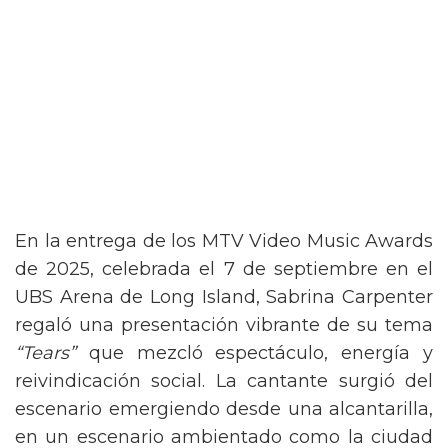
En la entrega de los MTV Video Music Awards
de 2025, celebrada el 7 de septiembre en el
UBS Arena de Long Island, Sabrina Carpenter
regaló una presentación vibrante de su tema
“Tears”
que mezcló espectáculo, energía y
reivindicación social. La cantante surgió del
escenario emergiendo desde una alcantarilla,
en un escenario ambientado como la ciudad