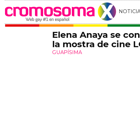
NOTICI
Elena Anaya se con
la mostra de cine 
GUAPÍSIMA