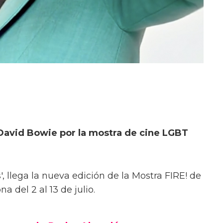
David Bowie por la mostra de cine LGBT
, llega la nueva edición de la Mostra FIRE! de
 del 2 al 13 de julio.