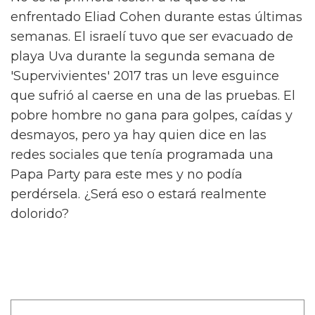
enfrentado Eliad Cohen durante estas últimas
semanas. El israelí tuvo que ser evacuado de
playa Uva durante la segunda semana de
'Supervivientes' 2017 tras un leve esguince
que sufrió al caerse en una de las pruebas. El
pobre hombre no gana para golpes, caídas y
desmayos, pero ya hay quien dice en las
redes sociales que tenía programada una
Papa Party para este mes y no podía
perdérsela. ¿Será eso o estará realmente
dolorido?