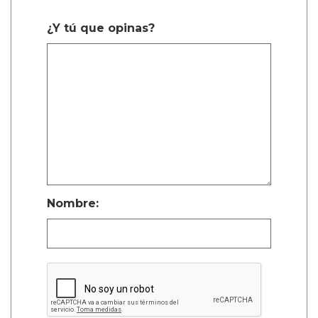
¿Y tú que opinas?
Nombre: