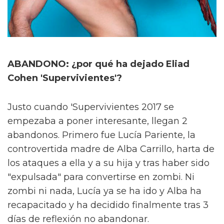
ABANDONO: ¿por qué ha dejado Eliad
Cohen 'Supervivientes'?
Justo cuando 'Supervivientes 2017 se
empezaba a poner interesante, llegan 2
abandonos. Primero fue Lucía Pariente, la
controvertida madre de Alba Carrillo, harta de
los ataques a ella y a su hija y tras haber sido
"expulsada" para convertirse en zombi. Ni
zombi ni nada, Lucía ya se ha ido y Alba ha
recapacitado y ha decidido finalmente tras 3
días de reflexión no abandonar.