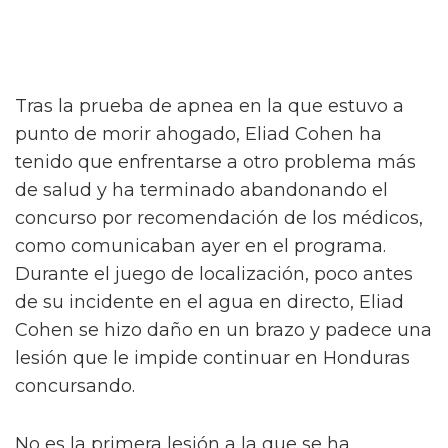
Tras la prueba de apnea en la que estuvo a
punto de morir ahogado, Eliad Cohen ha
tenido que enfrentarse a otro problema más
de salud y ha terminado abandonando el
concurso por recomendación de los médicos,
como comunicaban ayer en el programa.
Durante el juego de localización, poco antes
de su incidente en el agua en directo, Eliad
Cohen se hizo daño en un brazo y padece una
lesión que le impide continuar en Honduras
concursando.
No es la primera lesión a la que se ha