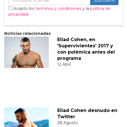
Suscribete
Acepto los
terminos y condiciones
y la
política de
privacidad
.
Noticias relacionadas
Eliad Cohen, en
'Supervivientes' 2017 y
con polémica antes del
programa
12 Abril
Eliad Cohen desnudo en
Twitter
28 Agosto