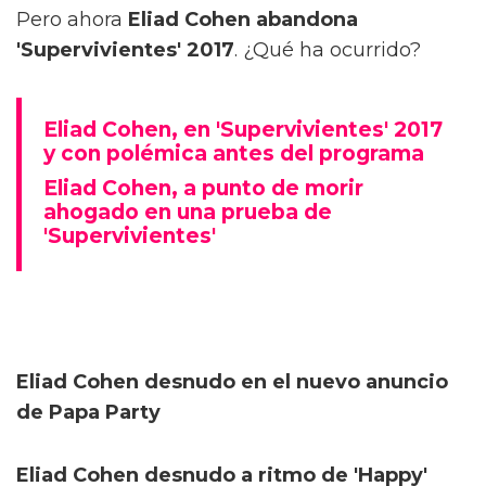
Pero ahora
Eliad Cohen abandona
'Supervivientes' 2017
. ¿Qué ha ocurrido?
Eliad Cohen, en 'Supervivientes' 2017
y con polémica antes del programa
Eliad Cohen, a punto de morir
ahogado en una prueba de
'Supervivientes'
Eliad Cohen desnudo en el nuevo anuncio
de Papa Party
Eliad Cohen desnudo a ritmo de 'Happy'