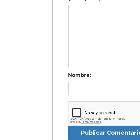
Nombre:
Publicar Comentari