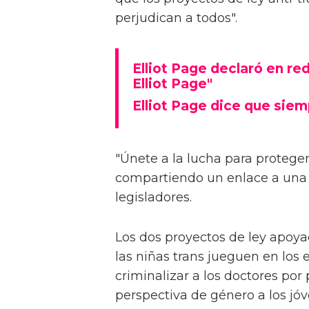
perjudican a todos".
Elliot Page declaró en re
Elliot Page"
Elliot Page dice que siem
"Únete a la lucha para proteger 
compartiendo un enlace a una 
legisladores.
Los dos proyectos de ley apoya
las niñas trans jueguen en los 
criminalizar a los doctores po
perspectiva de género a los jóv