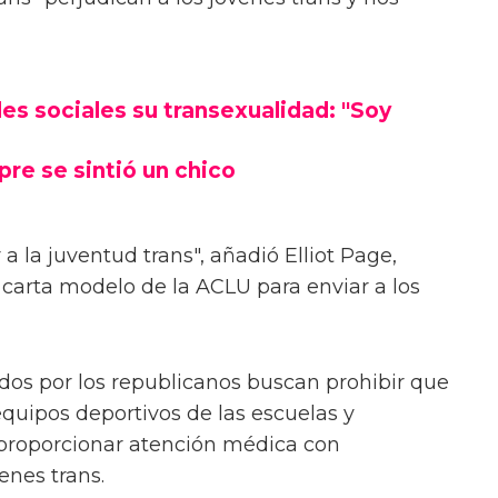
des sociales su transexualidad: "Soy
pre se sintió un chico
a la juventud trans", añadió Elliot Page,
carta modelo de la ACLU para enviar a los
dos por los republicanos buscan prohibir que
equipos deportivos de las escuelas y
r proporcionar atención médica con
enes trans.