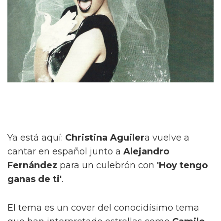
Ya está aquí:
Christina Aguiler
a vuelve a
cantar en español junto a
Alejandro
Fernández
para un culebrón con
'Hoy tengo
ganas de ti'
.
El tema es un cover del conocidísimo tema