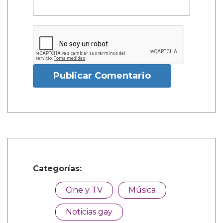
Publicar Comentario
Categorías:
Cine y TV
Música
Noticias gay