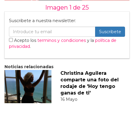
Imagen 1 de
25
Suscribete a nuestra newsletter:
Suscribete
Acepto los
terminos y condiciones
y la
política de
privacidad
.
Noticias relacionadas
Christina Aguilera
comparte una foto del
rodaje de 'Hoy tengo
ganas de ti'
16 Mayo