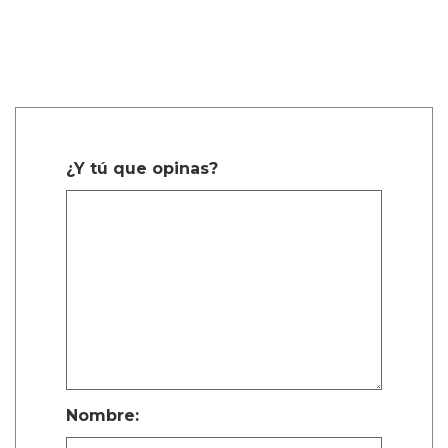
¿Y tú que opinas?
Nombre: