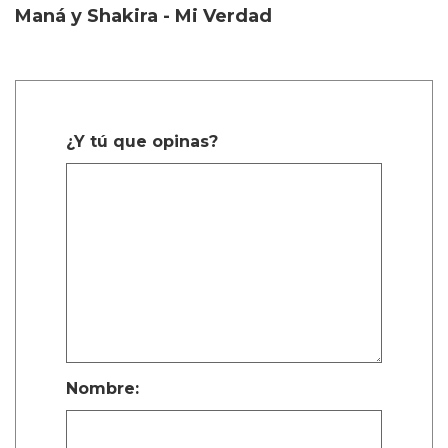
Maná y Shakira - Mi Verdad
¿Y tú que opinas?
Nombre: