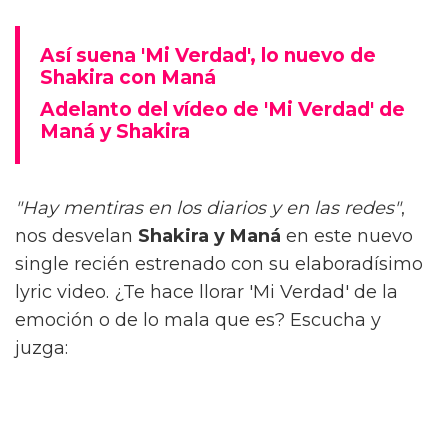
Así suena 'Mi Verdad', lo nuevo de
Shakira con Maná
Adelanto del vídeo de 'Mi Verdad' de
Maná y Shakira
"Hay mentiras en los diarios y en las redes"
,
nos desvelan
Shakira y Maná
en este nuevo
single recién estrenado con su elaboradísimo
lyric video. ¿Te hace llorar 'Mi Verdad' de la
emoción o de lo mala que es? Escucha y
juzga: