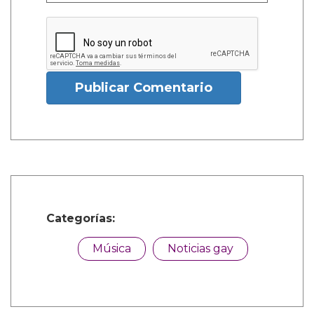
Publicar Comentario
Categorías:
Música
Noticias gay