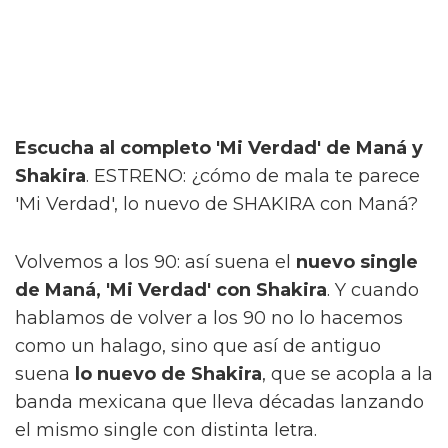
Escucha al completo 'Mi Verdad' de Maná y
Shakira
. ESTRENO: ¿cómo de mala te parece
'Mi Verdad', lo nuevo de SHAKIRA con Maná?
Volvemos a los 90: así suena el
nuevo single
de Maná, 'Mi Verdad' con Shakira
. Y cuando
hablamos de volver a los 90 no lo hacemos
como un halago, sino que así de antiguo
suena
lo nuevo de Shakira
, que se acopla a la
banda mexicana que lleva décadas lanzando
el mismo single con distinta letra.