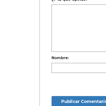
Nombre:
Publicar Comentari