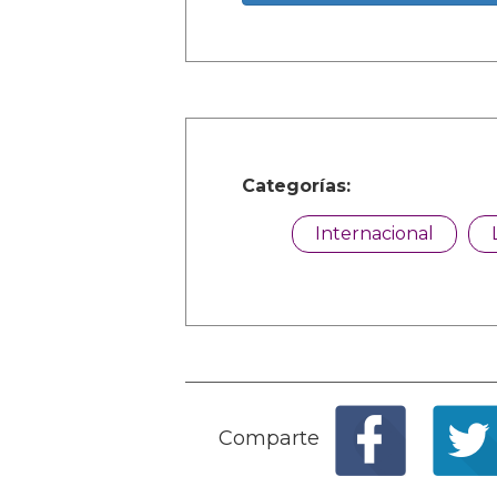
Categorías:
Internacional
Comparte