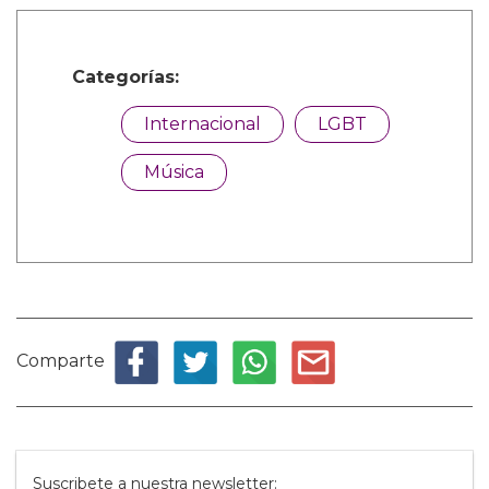
Categorías:
Internacional
LGBT
Música
Comparte
Suscribete a nuestra newsletter: