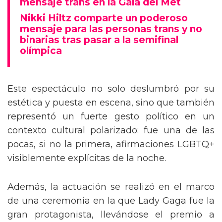
mensaje trans en la Gala del Met
Nikki Hiltz comparte un poderoso
mensaje para las personas trans y no
binarias tras pasar a la semifinal
olímpica
Este espectáculo no solo deslumbró por su
estética y puesta en escena, sino que también
representó un fuerte gesto político en un
contexto cultural polarizado: fue una de las
pocas, si no la primera, afirmaciones LGBTQ+
visiblemente explícitas de la noche.
Además, la actuación se realizó en el marco
de una ceremonia en la que Lady Gaga fue la
gran protagonista, llevándose el premio a