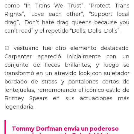
como “In Trans We Trust”, “Protect Trans
Rights”, “Love each other”, “Support local
drag”, “Don’t hate drag queens because you
can’t read” y el repetido “Dolls, Dolls, Dolls”.
El vestuario fue otro elemento destacado:
Carpenter apareció inicialmente con un
conjunto de flecos brillantes, y luego se
transformó en un atrevido look con sujetador
bordado de strass y pantalones cortos de
lentejuelas, rememorando el icónico estilo de
Britney Spears en sus actuaciones más
legendaria.
Tommy Dorfman envía un poderoso