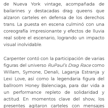
de Nueva York vintage, acompañada de
bailarines y destacadas drag queens que
alzaron carteles en defensa de los derechos
trans. La puesta en escena culminó con una
coreografía impresionante y efectos de lluvia
real sobre el escenario, logrando un impacto
visual inolvidable.
Carpenter contó con la participación de varias
figuras del universo
RuPaul’s Drag Race
como
Willam, Symone, Denali, Laganja Estranja y
Lexi Love, así como la legendaria figura del
ballroom Honey Balenciaga, para dar vida a
un performance repleto de solidaridad y
actitud. En momentos clave del show, los
presentes agitaron carteles con mensajes