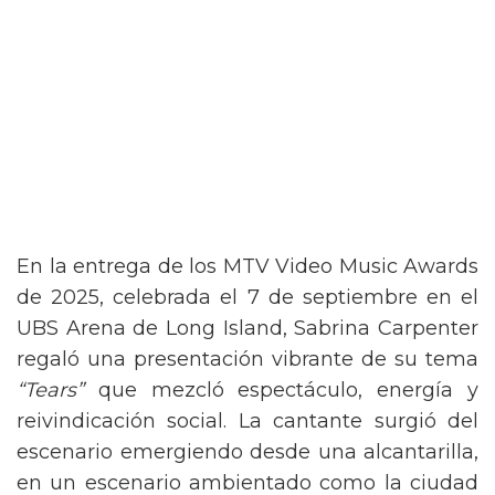
En la entrega de los MTV Video Music Awards
de 2025, celebrada el 7 de septiembre en el
UBS Arena de Long Island, Sabrina Carpenter
regaló una presentación vibrante de su tema
“Tears”
que mezcló espectáculo, energía y
reivindicación social. La cantante surgió del
escenario emergiendo desde una alcantarilla,
en un escenario ambientado como la ciudad