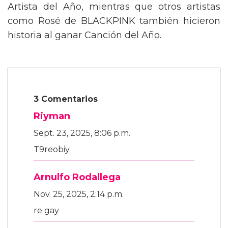
Artista del Año, mientras que otros artistas
como Rosé de BLACKPINK también hicieron
historia al ganar Canción del Año.
3 Comentarios
Riyman
Sept. 23, 2025, 8:06 p.m.
T9reobiy
Arnulfo Rodallega
Nov. 25, 2025, 2:14 p.m.
re gay