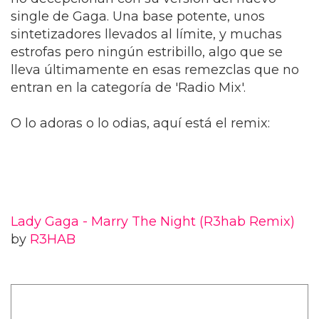
single de Gaga. Una base potente, unos
sintetizadores llevados al límite, y muchas
estrofas pero ningún estribillo, algo que se
lleva últimamente en esas remezclas que no
entran en la categoría de 'Radio Mix'.
O lo adoras o lo odias, aquí está el remix:
Lady Gaga - Marry The Night (R3hab Remix)
by
R3HAB