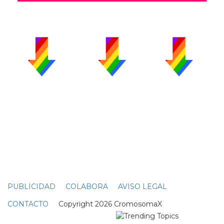
PUBLICIDAD
COLABORA
AVISO LEGAL
CONTACTO
Copyright 2026 CromosomaX