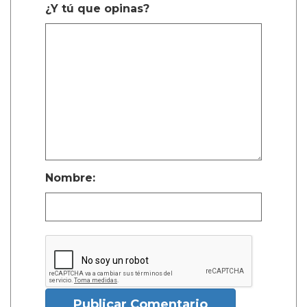
¿Y tú que opinas?
Nombre:
Publicar Comentario