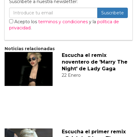
Suscribete a nuestra newsletter:
Suscribete
Acepto los
terminos y condiciones
y la
política de
privacidad
.
Noticias relacionadas
Escucha el remix
noventero de 'Marry The
Night' de Lady Gaga
22 Enero
Escucha el primer remix