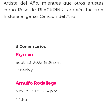
Artista del Año, mientras que otros artistas
como Rosé de BLACKPINK también hicieron
historia al ganar Canción del Año.
3 Comentarios
Riyman
Sept. 23, 2025, 8:06 p.m.
T9reobiy
Arnulfo Rodallega
Nov. 25, 2025, 2:14 p.m.
re gay