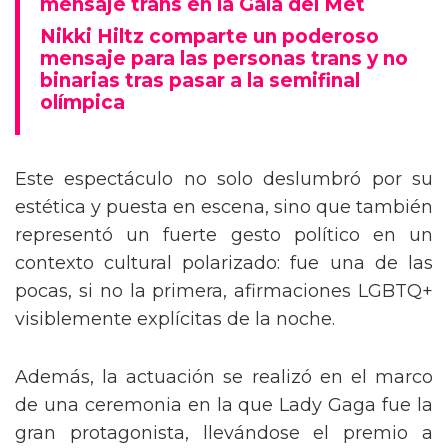
mensaje trans en la Gala del Met
Nikki Hiltz comparte un poderoso
mensaje para las personas trans y no
binarias tras pasar a la semifinal
olímpica
Este espectáculo no solo deslumbró por su
estética y puesta en escena, sino que también
representó un fuerte gesto político en un
contexto cultural polarizado: fue una de las
pocas, si no la primera, afirmaciones LGBTQ+
visiblemente explícitas de la noche.
Además, la actuación se realizó en el marco
de una ceremonia en la que Lady Gaga fue la
gran protagonista, llevándose el premio a