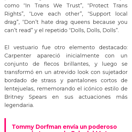
como “In Trans We Trust”, “Protect Trans
Rights”, “Love each other”, “Support local
drag”, “Don’t hate drag queens because you
can’t read” y el repetido “Dolls, Dolls, Dolls”.
El vestuario fue otro elemento destacado:
Carpenter apareció inicialmente con un
conjunto de flecos brillantes, y luego se
transformó en un atrevido look con sujetador
bordado de strass y pantalones cortos de
lentejuelas, rememorando el icónico estilo de
Britney Spears en sus actuaciones más
legendaria.
Tommy Dorfman envía un poderoso