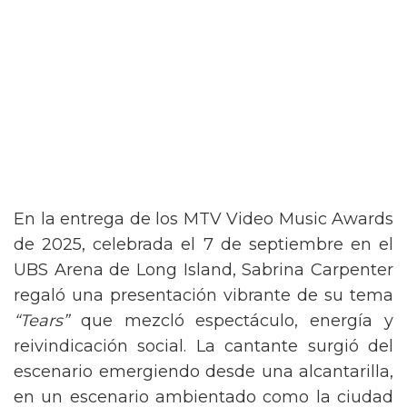
En la entrega de los MTV Video Music Awards
de 2025, celebrada el 7 de septiembre en el
UBS Arena de Long Island, Sabrina Carpenter
regaló una presentación vibrante de su tema
“Tears”
que mezcló espectáculo, energía y
reivindicación social. La cantante surgió del
escenario emergiendo desde una alcantarilla,
en un escenario ambientado como la ciudad