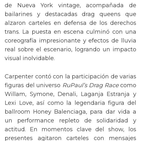
de Nueva York vintage, acompañada de
bailarines y destacadas drag queens que
alzaron carteles en defensa de los derechos
trans. La puesta en escena culminó con una
coreografía impresionante y efectos de lluvia
real sobre el escenario, logrando un impacto
visual inolvidable.
Carpenter contó con la participación de varias
figuras del universo
RuPaul’s Drag Race
como
Willam, Symone, Denali, Laganja Estranja y
Lexi Love, así como la legendaria figura del
ballroom Honey Balenciaga, para dar vida a
un performance repleto de solidaridad y
actitud. En momentos clave del show, los
presentes agitaron carteles con mensajes