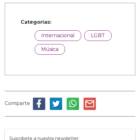
Categorías:
Internacional
LGBT
Música
Comparte
Suscribete a nuestra newsletter: