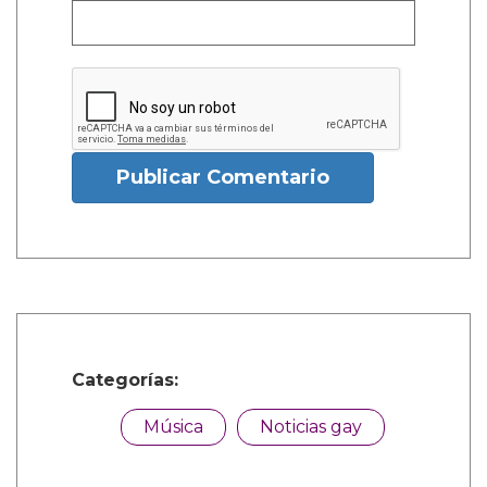
Publicar Comentario
Categorías:
Música
Noticias gay