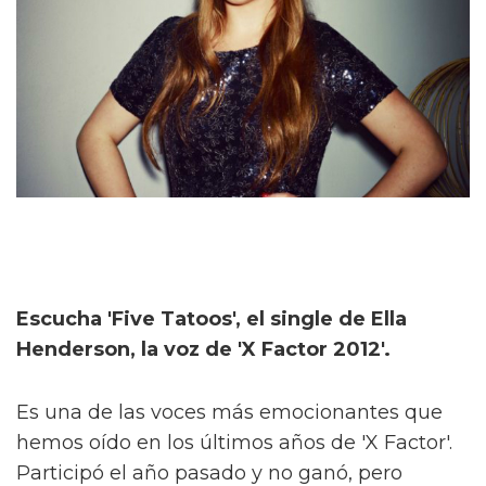
Escucha 'Five Tatoos', el single de Ella
Henderson, la voz de 'X Factor 2012'.
Es una de las voces más emocionantes que
hemos oído en los últimos años de 'X Factor'.
Participó el año pasado y no ganó, pero