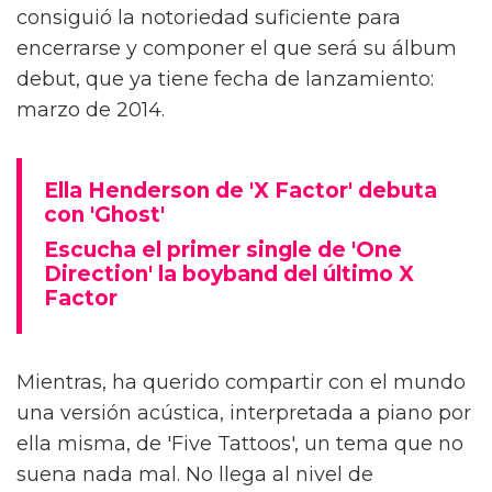
consiguió la notoriedad suficiente para
encerrarse y componer el que será su álbum
debut, que ya tiene fecha de lanzamiento:
marzo de 2014.
Ella Henderson de 'X Factor' debuta
con 'Ghost'
Escucha el primer single de 'One
Direction' la boyband del último X
Factor
Mientras, ha querido compartir con el mundo
una versión acústica, interpretada a piano por
ella misma, de 'Five Tattoos', un tema que no
suena nada mal. No llega al nivel de