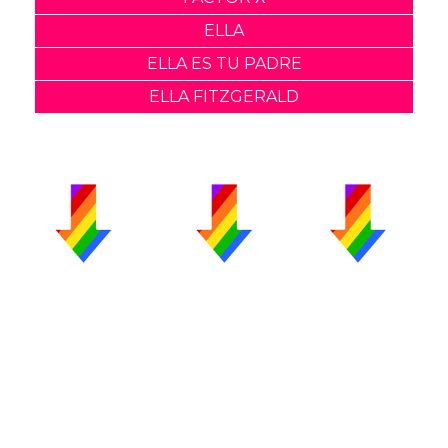
ELLA
ELLA ES TU PADRE
ELLA FITZGERALD