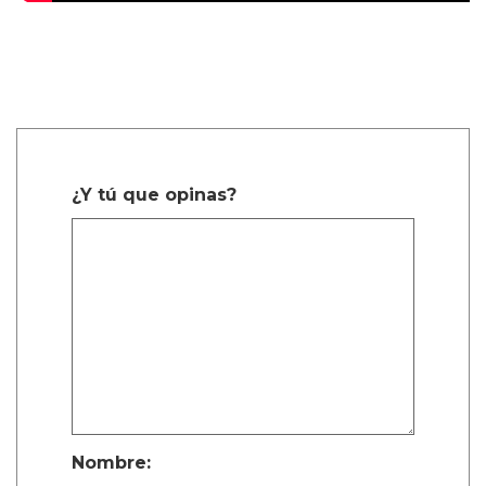
¿Y tú que opinas?
Nombre: