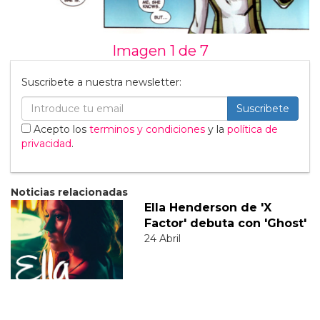
Imagen 1 de
7
Suscribete a nuestra newsletter:
Suscribete
Acepto los
terminos y condiciones
y la
política de
privacidad
.
Noticias relacionadas
Ella Henderson de 'X
Factor' debuta con 'Ghost'
24 Abril