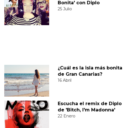
Bonita' con Diplo
25 Julio
¿Cuál es la isla más bonita
de Gran Canarias?
16 Abril
Escucha el remix de Diplo
de 'Bitch, I'm Madonna'
22 Enero