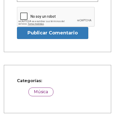
Publicar Comentario
Categorías:
Música