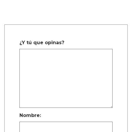
¿Y tú que opinas?
Nombre: