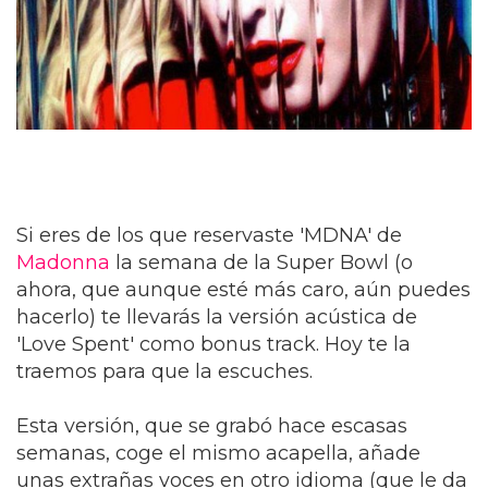
Si eres de los que reservaste 'MDNA' de
Madonna
la semana de la Super Bowl (o
ahora, que aunque esté más caro, aún puedes
hacerlo) te llevarás la versión acústica de
'Love Spent' como bonus track. Hoy te la
traemos para que la escuches.
Esta versión, que se grabó hace escasas
semanas, coge el mismo acapella, añade
unas extrañas voces en otro idioma (que le da