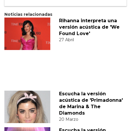
Noticias relacionadas
Rihanna interpreta una
versión acústica de 'We
Found Love'
27 Abril
Escucha la versión
acústica de 'Primadonna'
de Marina & The
Diamonds
20 Marzo
Escucha la versión